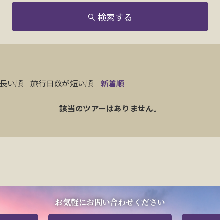
検索する
長い順
旅行日数が短い順
新着順
該当のツアーはありません。
お気軽にお問い合わせください