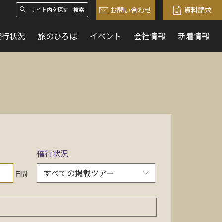
お問い合わせ
資料請求
検索
催行状況
旅のひろば
イベント
会社情報
新着情報
催行状況
日間