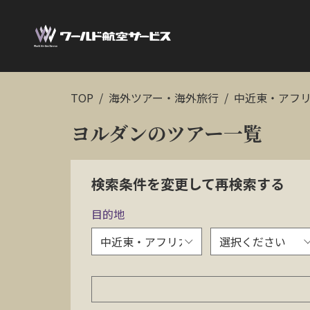
TOP
海外ツアー・海外旅行
中近東・アフ
ヨルダンのツアー一覧
検索条件を変更して再検索する
目的地