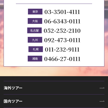
03-3501-4111
東京
06-6343-0111
大阪
052-252-2110
名古屋
092-473-0111
九州
011-232-9111
札幌
0466-27-0111
湘南
海外ツアー
国内ツアー