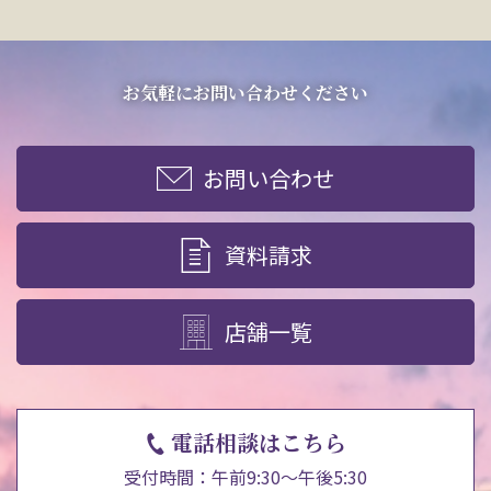
お気軽にお問い合わせください
お問い合わせ
資料請求
店舗一覧
電話相談はこちら
受付時間：午前9:30～午後5:30