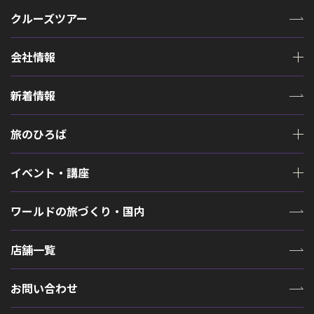
クルーズツアー
会社情報
新着情報
旅のひろば
イベント・講座
ワールドの旅づくり・国内
店舗一覧
お問い合わせ