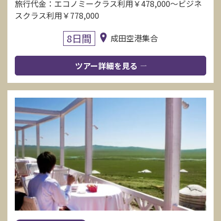
旅行代金：エコノミークラス利用￥478,000〜ビジネ
スクラス利用￥778,000
8日間
成田空港集合
ツアー詳細を見る