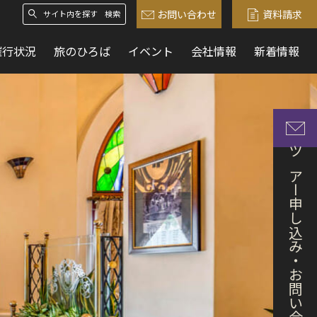
お問い合わせ
資料請求
検索
催行状況
旅のひろば
イベント
会社情報
新着情報
ツアー申し込み・お問い合わせ