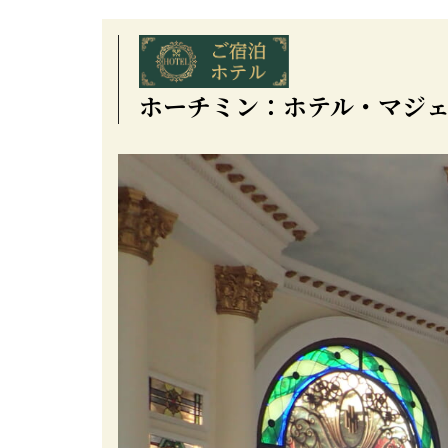
ホーチミン：ホテル・マジェ