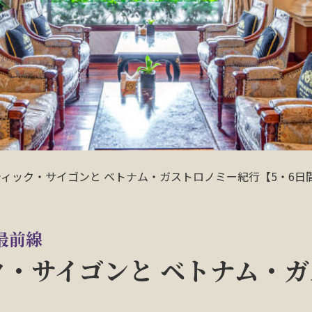
ィック・サイゴンと ベトナム・ガストロノミー紀行【5・6日
最前線
ク・サイゴンと ベトナム・