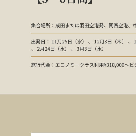
集合場所：成田または羽田空港発、関西空港、
出発日： 11月25日（水） 、 12月3日（木） 、
、 2月24日（水） 、 3月3日（水）
旅行代金：エコノミークラス利用¥318,000〜ビジ