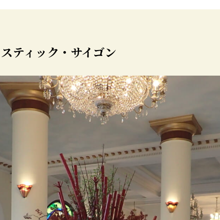
スティック・サイゴン