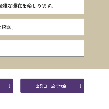
優雅な滞在を楽しみます。
を探訪。
出発日・旅行代金