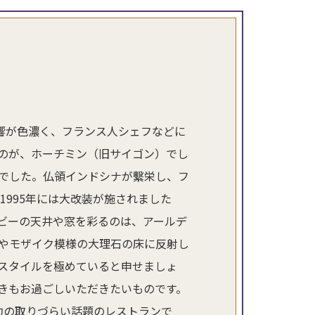
響が色濃く、フランス人シェフなどに
のが、ホーチミン（旧サイゴン）でし
港でした。仏領インドシナが繫栄し、フ
1995年には大改装が施されました
ビーの天井や窓を彩るのは、アールデ
やモザイク模様の大理石の床に反射し
スタイルを極めていると申せましょ
きもお過ごしいただきたいものです。
約の取りづらい話題のレストランで