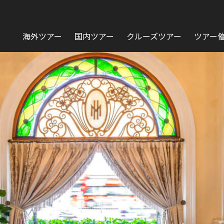
海外ツアー
国内ツアー
クルーズツアー
ツアー