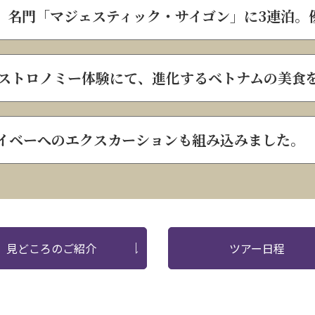
、名門「マジェスティック・サイゴン」に3連泊。
ストロノミー体験にて、進化するベトナムの美食
イベーへのエクスカーションも組み込みました。
見どころのご紹介
ツアー日程