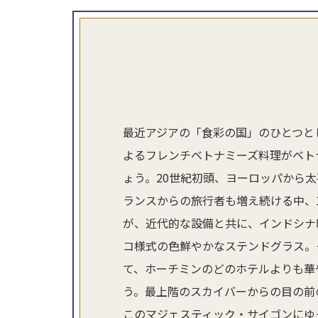
最近アジアの「食彩の国」のひとつと
よるフレンチベトナミーズ料理がベト
ょう。20世紀初頭、ヨーロッパから
ランスからの旅行者も増え続ける中、1
が、近代的な設備と共に、インドシナ
コ様式の色鮮やかなステンドグラス。
て、ホーチミンのどのホテルよりも華
う。最上階のスカイバーからの目の前
このマジェスティック・サイゴンにゆ