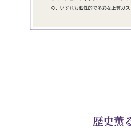
の、いずれも個性的で多彩な上質ガス
歴史薫る