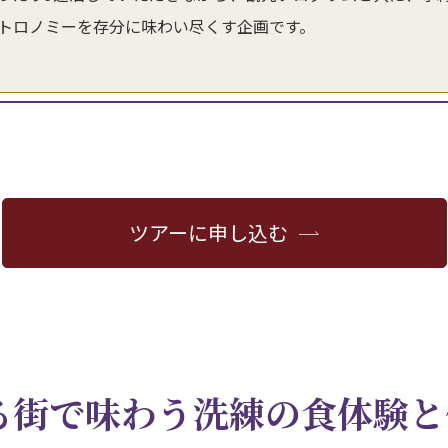
トロノミーを存分に味わい尽くす企画です。
ツアーに申し込む
街で味わう洗練の食体験と