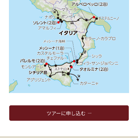
ツアーに申し込む