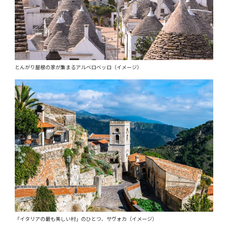
とんがり屋根の家が集まるアルベロベッロ（イメージ）
「イタリアの最も美しい村」のひとつ、サヴォカ（イメージ）