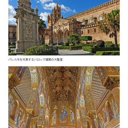
パレルモを代表するバロック建築の大聖堂