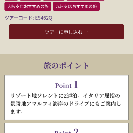
大阪支店おすすめの旅
九州支店おすすめの旅
ツアーコード: ES462Q
ツアーに申し込む
旅のポイント
1
Point
リゾート地ソレントに2連泊。イタリア屈指の
景勝地アマルフィ海岸のドライブにもご案内し
ます。
2