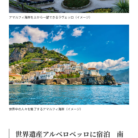
アマルフィ海岸を上から一望できるラヴェッロ（イメージ）
世界中の人々を魅了するアマルフィ海岸（イメージ）
世界遺産アルベロベッロに宿泊 南