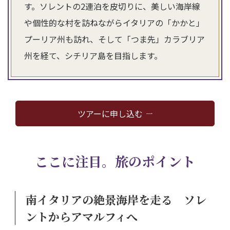
す。ソレントの2連泊を皮切りに、美しい海岸線
や個性的な村を訪ねながらイタリアの「かかと」
プーリア州も訪れ、そして「つま先」カラブリア
州を経て、シチリア島を目指します。
ツアーに申し込む
ここに注目。旅のポイント
南イタリアの絶景海岸を走る ソレ
ントからアマルフィへ