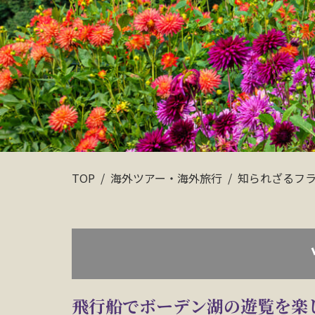
TOP
海外ツアー・海外旅行
知られざるフ
飛行船でボーデン湖の遊覧を楽