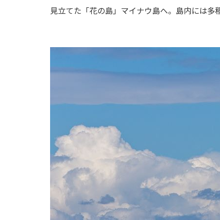
見立てた「花の島」マイナウ島へ。島内には多