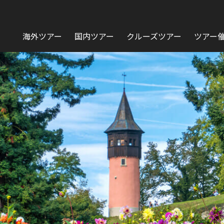
海外ツアー
国内ツアー
クルーズツアー
ツアー