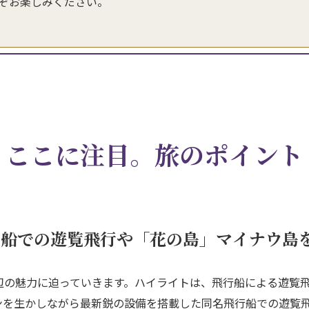
ぞお楽しみください。
ここに注目。旅のポイント
行船での遊覧飛行や「花の島」マイナウ島
辺の魅力に迫っていきます。ハイライトは、飛行船による遊覧
ンを生かしながら最新鋭の設備を搭載した同名飛行船での遊覧