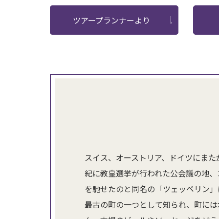
ツアープランナーより
スイス、オーストリア、ドイツにまた
紀に教皇選挙が行われた公会議の地、
を馳せたのと同名の「ツェッペリン」
最古の町の一つとして知られ、町には