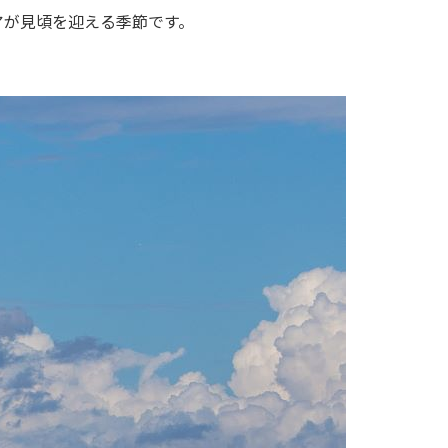
アが見頃を迎える季節です。