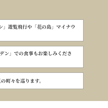
ン」遊覧飛行や「花の島」マイナウ
ーデン」での食事もお楽しみくださ
玉の町々を巡ります。