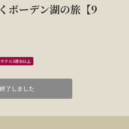
くボーデン湖の旅【9
ホテル3連泊以上
終了しました