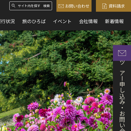
お問い合わせ
資料請求
検索
催行状況
旅のひろば
イベント
会社情報
新着情報
ツアー申し込み・お問い合わせ