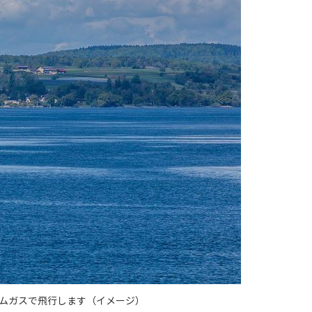
ウムガスで飛行します（イメージ）