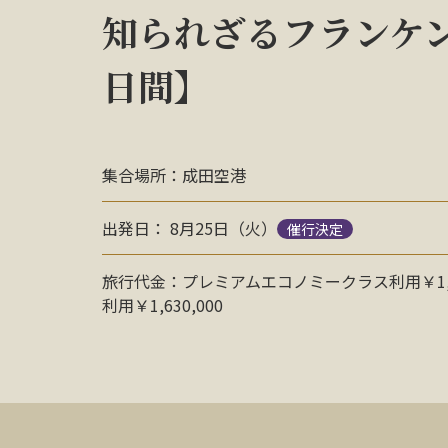
知られざるフランケ
日間】
集合場所：成田空港
出発日： 8月25日（火）
催行決定
旅行代金：プレミアムエコノミークラス利用￥1,1
利用￥1,630,000