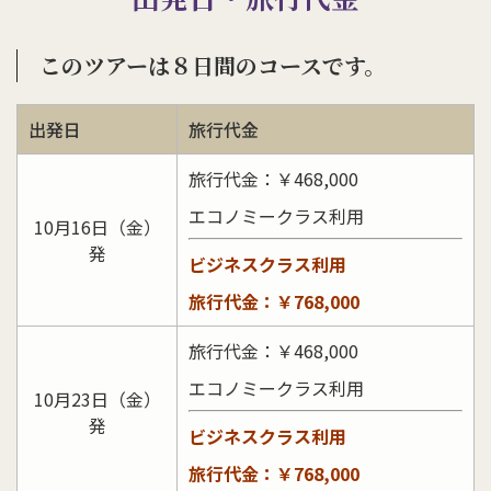
このツアーは８日間のコースです。
出発日
旅行代金
旅行代金：￥468,000
エコノミークラス利用
10月16日（金）
発
ビジネスクラス利用
旅行代金：￥768,000
旅行代金：￥468,000
エコノミークラス利用
10月23日（金）
発
ビジネスクラス利用
旅行代金：￥768,000