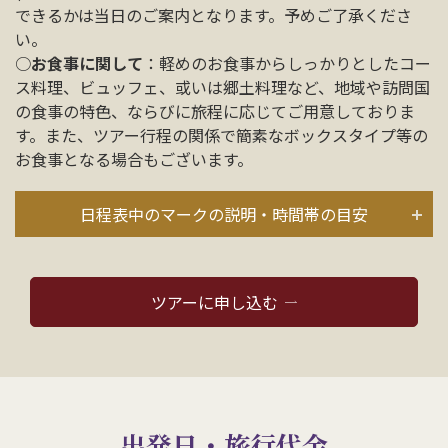
できるかは当日のご案内となります。予めご了承くださ
い。
○
お食事に関して
：軽めのお食事からしっかりとしたコー
ス料理、ビュッフェ、或いは郷土料理など、地域や訪問国
の食事の特色、ならびに旅程に応じてご用意しておりま
す。また、ツアー行程の関係で簡素なボックスタイプ等の
お食事となる場合もございます。
日程表中のマークの説明・時間帯の目安
ツアーに申し込む
出発日・旅行代金