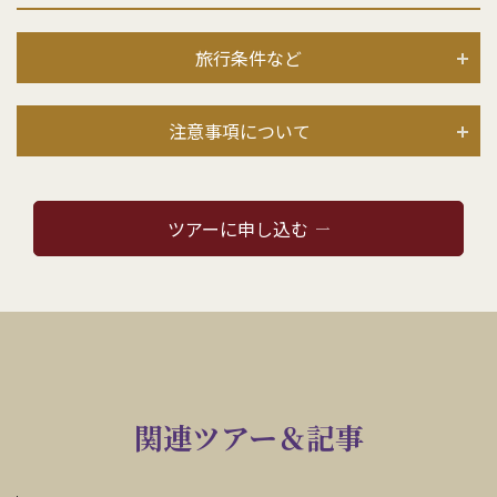
旅行条件など
注意事項について
ツアーに申し込む
関連ツアー＆記事