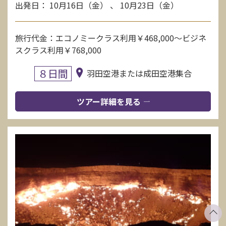
出発日： 10月16日（金） 、 10月23日（金）
旅行代金：エコノミークラス利用￥468,000～ビジネ
スクラス利用￥768,000
８日間
羽田空港または成田空港集合
ツアー詳細を見る