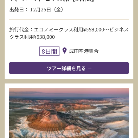
出発日： 12月25日（金）
旅行代金：エコノミークラス利用¥558,000〜ビジネス
クラス利用¥938,000
8日間
成田空港集合
ツアー詳細を見る