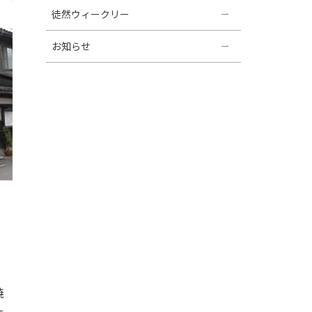
徒然ウィークリー
お知らせ
焼