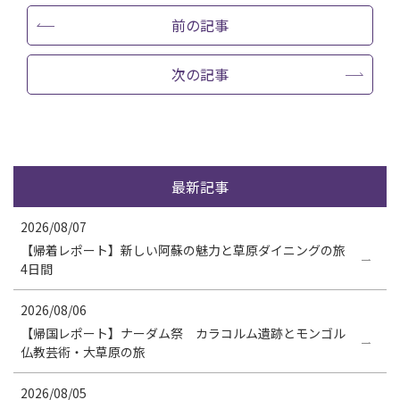
前の記事
次の記事
最新記事
2026/08/07
【帰着レポート】新しい阿蘇の魅力と草原ダイニングの旅
4日間
2026/08/06
【帰国レポート】ナーダム祭 カラコルム遺跡とモンゴル
仏教芸術・大草原の旅
2026/08/05