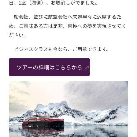
日、1室（海側）、お取消しがでました。
船会社、並びに航空会社へ来週早々に返席するた
め、ご興味ある方は是非、南極への夢を実現させてく
ださい。
ビジネスクラスも今なら、ご用意できます。
ツアーの詳細はこちらから