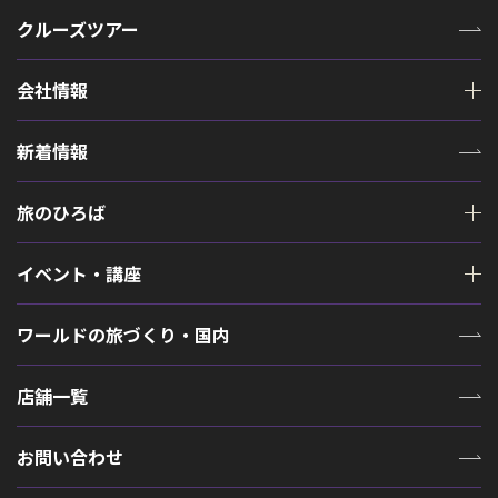
クルーズツアー
会社情報
新着情報
旅のひろば
イベント・講座
ワールドの旅づくり・国内
店舗一覧
お問い合わせ