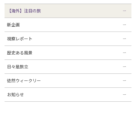
【海外】注目の旅
新企画
視察レポート
歴史ある風景
日々是旅立
徒然ウィークリー
お知らせ