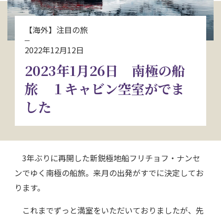
お問い合わせ
【海外】注目の旅
資料請求
2022年12月12日
2023年1月26日 南極の船
電話にてお問い合わせ
旅 １キャビン空室がでま
した
検索
3年ぶりに再開した新鋭極地船フリチョフ・ナンセ
ンでゆく南極の船旅。来月の出発がすでに決定してお
ります。
これまでずっと満室をいただいておりましたが、先