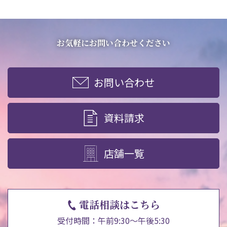
お気軽にお問い合わせください
お問い合わせ
資料請求
店舗一覧
電話相談はこちら
受付時間：午前9:30～午後5:30