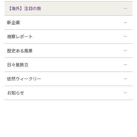
【海外】注目の旅
新企画
視察レポート
歴史ある風景
日々是旅立
徒然ウィークリー
お知らせ