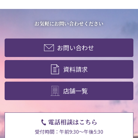
お気軽にお問い合わせください
お問い合わせ
資料請求
店舗一覧
電話相談はこちら
受付時間：午前9:30～午後5:30