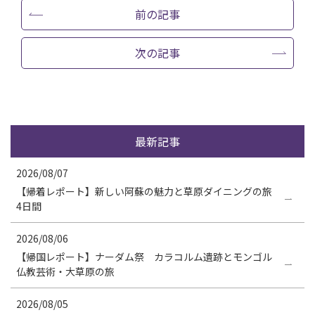
前の記事
次の記事
最新記事
2026/08/07
【帰着レポート】新しい阿蘇の魅力と草原ダイニングの旅
4日間
2026/08/06
【帰国レポート】ナーダム祭 カラコルム遺跡とモンゴル
仏教芸術・大草原の旅
2026/08/05