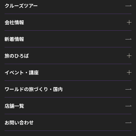
クルーズツアー
会社情報
新着情報
旅のひろば
イベント・講座
ワールドの旅づくり・国内
店舗一覧
お問い合わせ