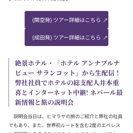
(関空発) ツアー詳細はこちら
(成田発) ツアー詳細はこちら
絶景ホテル・「ホテル アンナプルナ
ビュー サランコット」から生配信！
弊社社員でホテルの総支配人井本重
喜とインターネット中継! ネパール最
新情報と旅の説明会
説明会当日は、ヒマラヤの旅のご紹介と弊社の社員
でもあり、また、世界初ルートを含む2度のエベレス