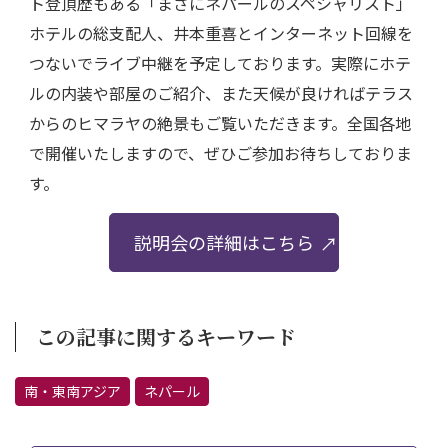
ト登頂歴もある「まさにネパールのスペシャリスト」
ホテルの総支配人、井本重喜とインターネット回線を
つないでライブ中継を予定しております。実際にホテ
ルの内装や部屋のご紹介、また天候が良ければテラス
からのヒマラヤの絶景もご覧いただきます。全国各地
で開催いたしますので、ぜひご参加お待ちしておりま
す。
説明会の詳細はこちら
この記事に関するキーワード
南・東南アジア
ネパール