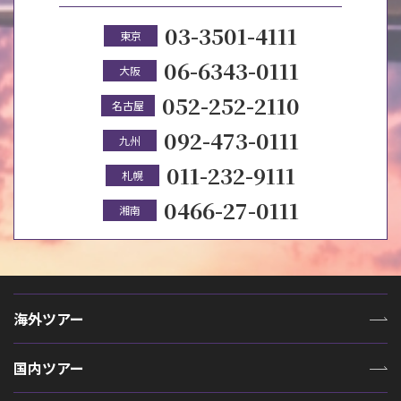
03-3501-4111
東京
06-6343-0111
大阪
052-252-2110
名古屋
092-473-0111
九州
011-232-9111
札幌
0466-27-0111
湘南
海外ツアー
国内ツアー