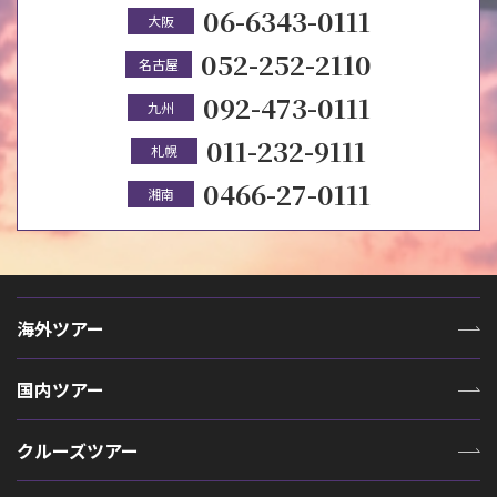
06-6343-0111
大阪
052-252-2110
名古屋
092-473-0111
九州
011-232-9111
札幌
0466-27-0111
湘南
海外ツアー
国内ツアー
クルーズツアー