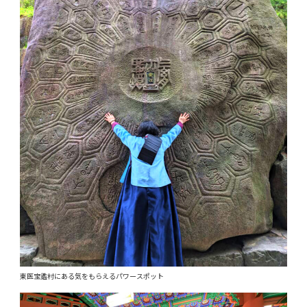
東医宝鑑村にある気をもらえるパワースポット