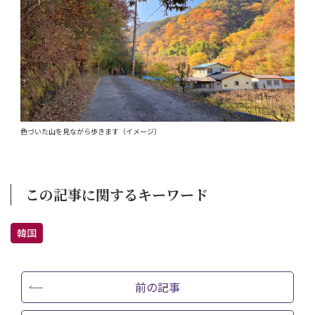
色づいた山を見ながら歩きます（イメージ）
この記事に関するキーワード
韓国
前の記事