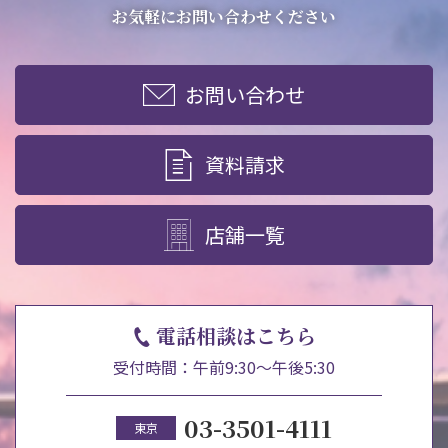
お気軽にお問い合わせください
お問い合わせ
資料請求
店舗一覧
電話相談はこちら
受付時間：午前9:30～午後5:30
03-3501-4111
東京