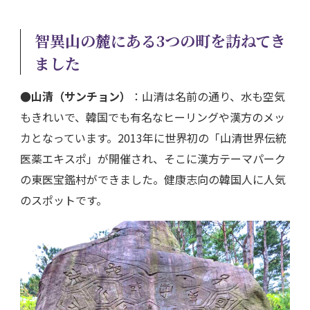
智異山の麓にある3つの町を訪ねてき
ました
●山清（サンチョン）
：山清は名前の通り、水も空気
もきれいで、韓国でも有名なヒーリングや漢方のメッ
カとなっています。2013年に世界初の「山清世界伝統
医薬エキスポ」が開催され、そこに漢方テーマパーク
の東医宝鑑村ができました。健康志向の韓国人に人気
のスポットです。