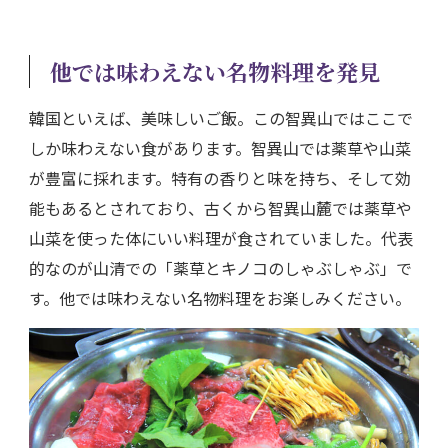
他では味わえない名物料理を発見
韓国といえば、美味しいご飯。この智異山ではここで
しか味わえない食があります。智異山では薬草や山菜
が豊富に採れます。特有の香りと味を持ち、そして効
能もあるとされており、古くから智異山麓では薬草や
山菜を使った体にいい料理が食されていました。代表
的なのが山清での「薬草とキノコのしゃぶしゃぶ」で
す。他では味わえない名物料理をお楽しみください。