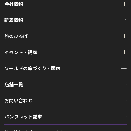
会社情報
新着情報
旅のひろば
イベント・講座
ワールドの旅づくり・国内
店舗一覧
お問い合わせ
パンフレット請求