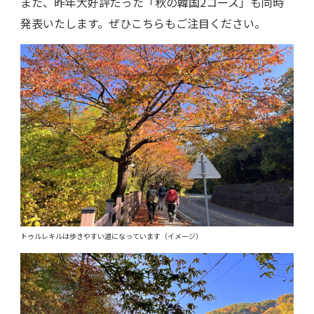
また、昨年大好評だった「秋の韓国2コース」も同時
発表いたします。ぜひこちらもご注目ください。
トゥルレキルは歩きやすい道になっています（イメージ）