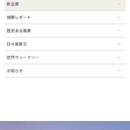
新企画
視察レポート
歴史ある風景
日々是旅立
徒然ウィークリー
お知らせ