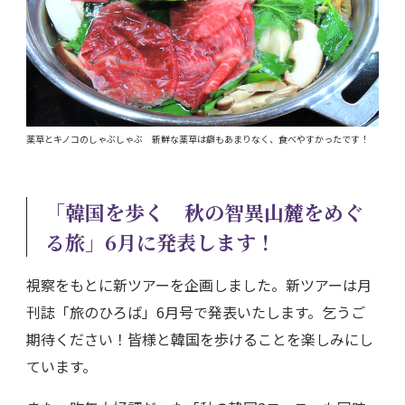
薬草とキノコのしゃぶしゃぶ 新鮮な薬草は癖もあまりなく、食べやすかったです！
「韓国を歩く 秋の智異山麓をめぐ
る旅」6月に発表します！
視察をもとに新ツアーを企画しました。新ツアーは月
刊誌「旅のひろば」6月号で発表いたします。乞うご
期待ください！皆様と韓国を歩けることを楽しみにし
ています。