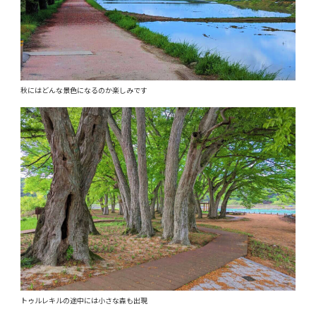
秋にはどんな景色になるのか楽しみです
トゥルレキルの途中には小さな森も出現