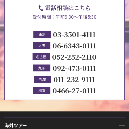
電話相談はこちら
受付時間：午前9:30～午後5:30
03-3501-4111
東京
06-6343-0111
大阪
052-252-2110
名古屋
092-473-0111
九州
011-232-9111
札幌
0466-27-0111
湘南
海外ツアー