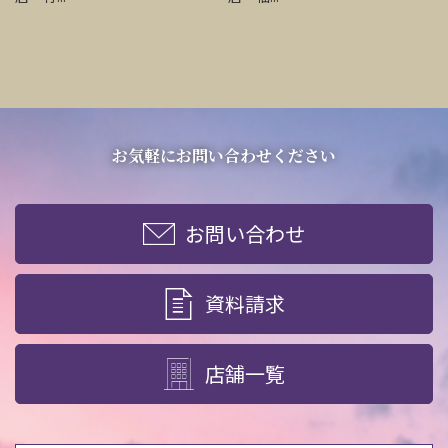
お気軽にお問い合わせください
お問い合わせ
資料請求
店舗一覧