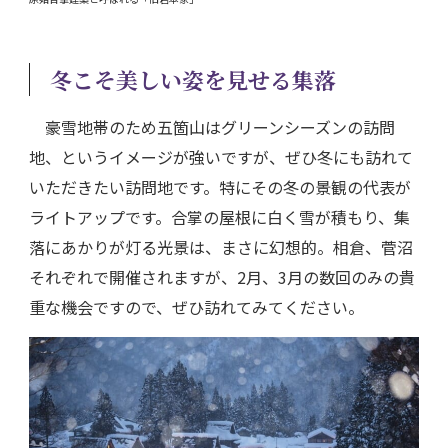
冬こそ美しい姿を見せる集落
豪雪地帯のため五箇山はグリーンシーズンの訪問
地、というイメージが強いですが、ぜひ冬にも訪れて
いただきたい訪問地です。特にその冬の景観の代表が
ライトアップです。合掌の屋根に白く雪が積もり、集
落にあかりが灯る光景は、まさに幻想的。相倉、菅沼
それぞれで開催されますが、2月、3月の数回のみの貴
重な機会ですので、ぜひ訪れてみてください。