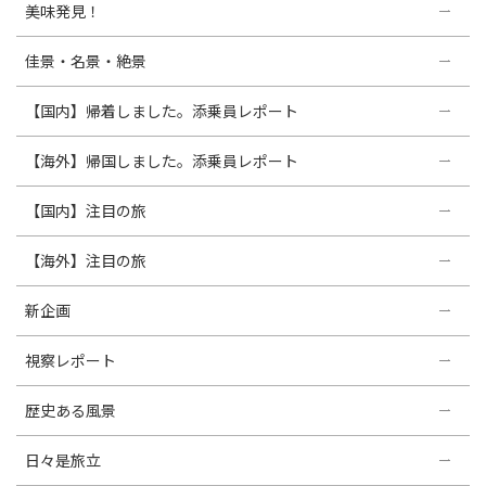
美味発見！
佳景・名景・絶景
【国内】帰着しました。添乗員レポート
【海外】帰国しました。添乗員レポート
【国内】注目の旅
【海外】注目の旅
新企画
視察レポート
歴史ある風景
日々是旅立