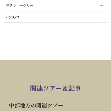
徒然ウィークリー
お知らせ
関連ツアー＆記事
中部地方の関連ツアー