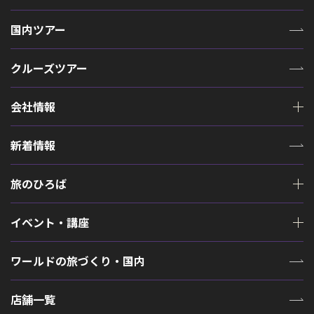
国内ツアー
クルーズツアー
会社情報
新着情報
旅のひろば
イベント・講座
ワールドの旅づくり・国内
店舗一覧