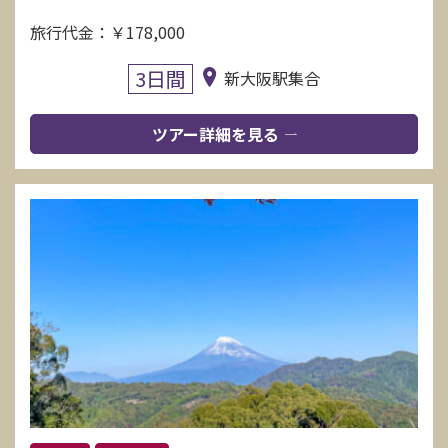
旅行代金：￥178,000
3日間
新大阪駅集合
ツアー詳細を見る