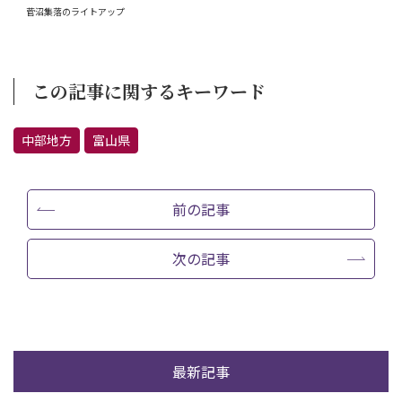
菅沼集落のライトアップ
この記事に関するキーワード
中部地方
富山県
前の記事
次の記事
最新記事