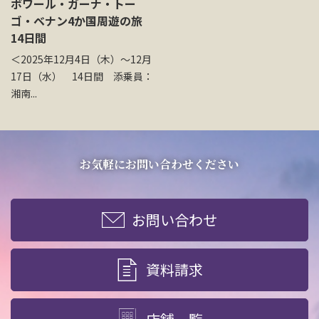
ボワール・ガーナ・トー
お問い合わせ
ゴ・ベナン4か国周遊の旅
14日間
＜2025年12月4日（木）～12月
資料請求
17日（水） 14日間 添乗員：
湘南...
電話にてお問い合わせ
お気軽にお問い合わせください
検索
お問い合わせ
資料請求