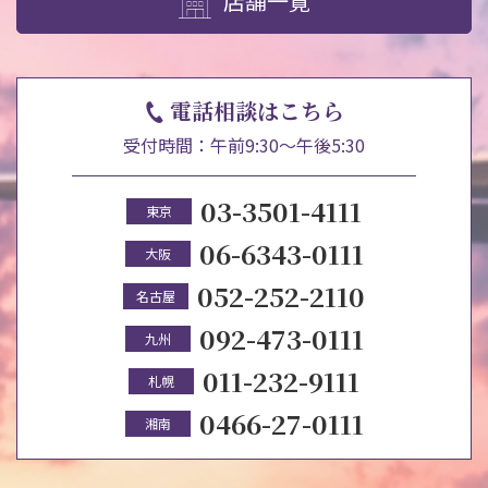
店舗一覧
電話相談はこちら
受付時間：午前9:30～午後5:30
03-3501-4111
東京
06-6343-0111
大阪
052-252-2110
名古屋
092-473-0111
九州
011-232-9111
札幌
0466-27-0111
湘南