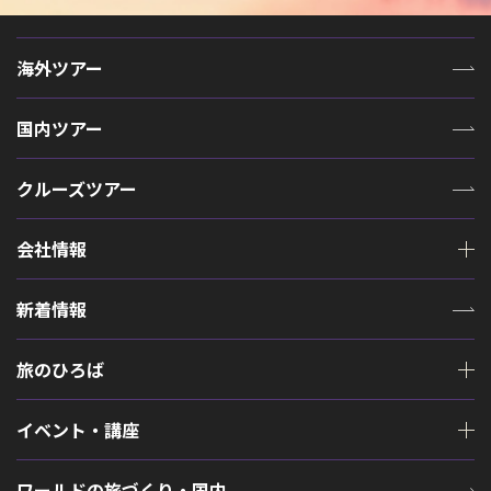
海外ツアー
国内ツアー
クルーズツアー
会社情報
新着情報
旅のひろば
イベント・講座
ワールドの旅づくり・国内