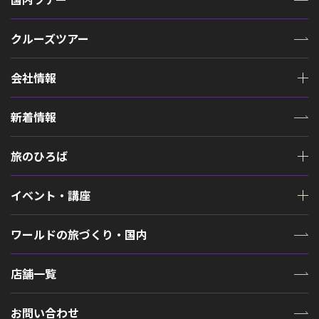
クルーズツアー
会社情報
新着情報
旅のひろば
イベント・講座
ワールドの旅づくり・国内
店舗一覧
お問い合わせ