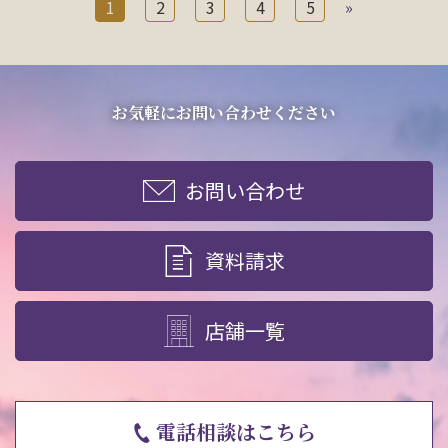
1
2
3
4
5
»
お気軽にお問い合わせください
お問い合わせ
資料請求
店舗一覧
電話相談はこちら