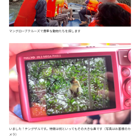
マングローブクルーズで貴重な動物たちを探します
いました！テングザルです。特徴は何といってもその大きな鼻です（写真はお客様のカ
メラ）