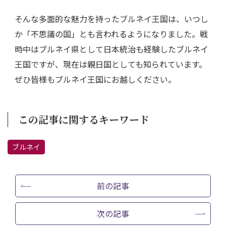
そんな多面的な魅力を持ったブルネイ王国は、いつし
か「不思議の国」とも言われるようになりました。戦
時中はブルネイ県として日本統治も経験したブルネイ
王国ですが、現在は親日国としても知られています。
ぜひ皆様もブルネイ王国にお越しください。
この記事に関するキーワード
ブルネイ
前の記事
次の記事