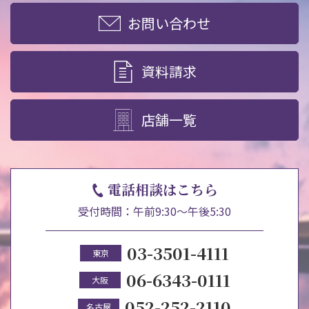
お問い合わせ
資料請求
店舗一覧
電話相談はこちら
受付時間：午前9:30～午後5:30
03-3501-4111
東京
06-6343-0111
大阪
052-252-2110
名古屋