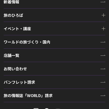
新着情報
旅のひろば
イベント・講座
ワールドの旅づくり・国内
店舗一覧
お問い合わせ
パンフレット請求
旅の情報誌「WORLD」請求