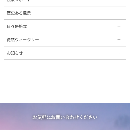
歴史ある風景
日々是旅立
徒然ウィークリー
お知らせ
お気軽にお問い合わせください