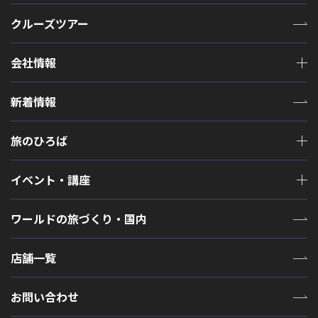
クルーズツアー
会社情報
新着情報
旅のひろば
イベント・講座
ワールドの旅づくり・国内
店舗一覧
お問い合わせ