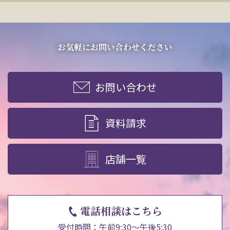
お気軽にお問い合わせください
お問い合わせ
資料請求
店舗一覧
電話相談はこちら
受付時間：午前9:30～午後5:30