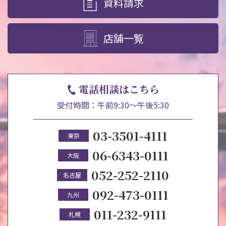
資料請求
店舗一覧
電話相談はこちら
受付時間：午前9:30～午後5:30
03-3501-4111
東京
06-6343-0111
大阪
052-252-2110
名古屋
092-473-0111
九州
011-232-9111
札幌