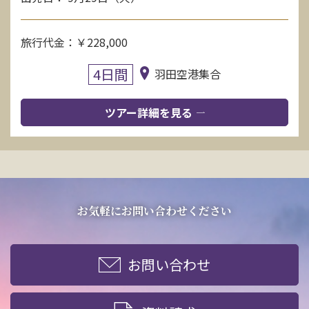
旅行代金：￥228,000
4日間
羽田空港集合
ツアー詳細を見る
お気軽にお問い合わせください
お問い合わせ