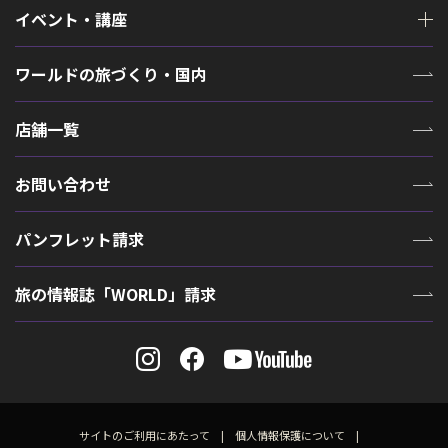
イベント・講座
ワールドの旅づくり・国内
店舗一覧
お問い合わせ
パンフレット請求
旅の情報誌「WORLD」請求
サイトのご利用にあたって
個人情報保護について