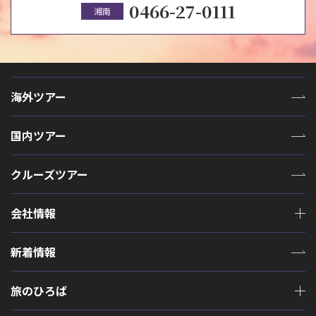
0466-27-0111
湘南
海外ツアー
国内ツアー
クルーズツアー
会社情報
新着情報
旅のひろば