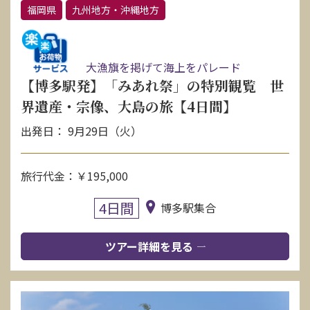
福岡県
九州地方・沖縄地方
大漁旗を掲げて海上をパレード
【博多駅発】「みあれ祭」の特別観覧 世
界遺産・宗像、大島の旅【4日間】
出発日： 9月29日（火）
旅行代金：￥195,000
4日間
博多駅集合
ツアー詳細を見る