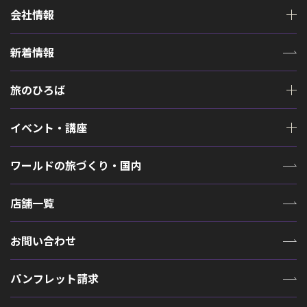
会社情報
新着情報
旅のひろば
イベント・講座
ワールドの旅づくり・国内
店舗一覧
お問い合わせ
パンフレット請求