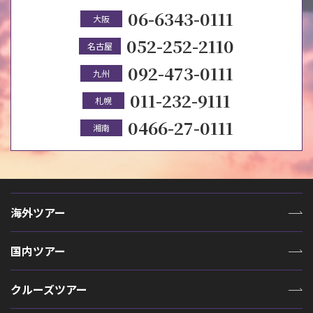
06-6343-0111
大阪
052-252-2110
名古屋
092-473-0111
九州
011-232-9111
札幌
0466-27-0111
湘南
海外ツアー
国内ツアー
クルーズツアー