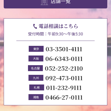
店舗一覧
電話相談はこちら
受付時間：午前9:30～午後5:30
03-3501-4111
東京
06-6343-0111
大阪
052-252-2110
名古屋
092-473-0111
九州
011-232-9111
札幌
0466-27-0111
湘南