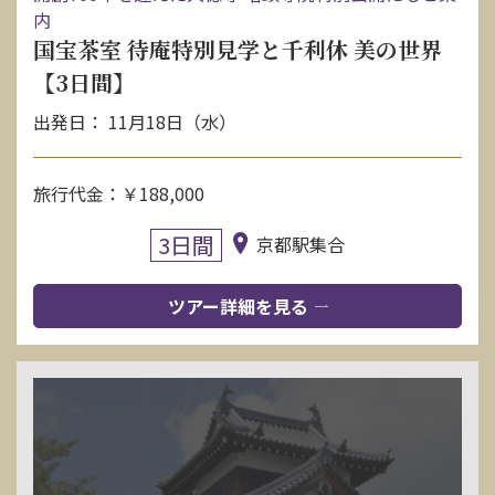
内
国宝茶室 待庵特別見学と千利休 美の世界
【3日間】
出発日： 11月18日（水）
旅行代金：￥188,000
3日間
京都駅集合
ツアー詳細を見る