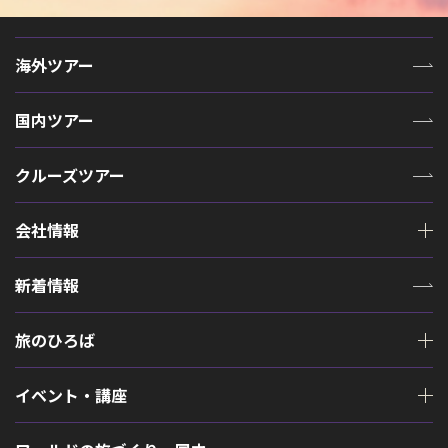
海外ツアー
国内ツアー
クルーズツアー
会社情報
新着情報
旅のひろば
イベント・講座