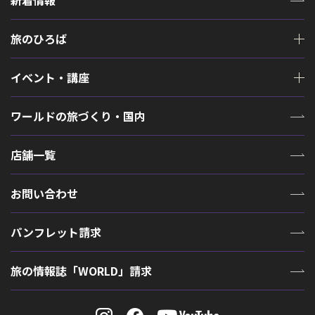
新着情報
旅のひろば
イベント・講座
ワールドの旅づくり・国内
店舗一覧
お問い合わせ
パンフレット請求
旅の情報誌「WORLD」請求