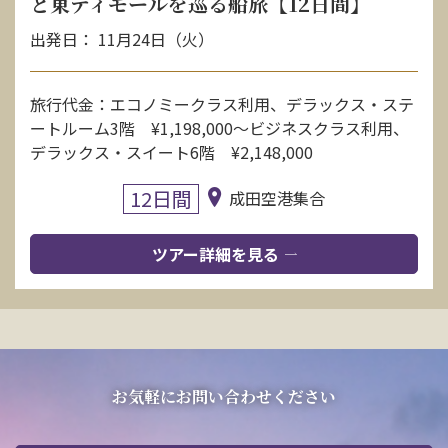
と東ティモールを巡る船旅【12日間】
出発日： 11月24日（火）
旅行代金：エコノミークラス利用、デラックス・ステ
ートルーム3階 ¥1,198,000〜ビジネスクラス利用、
デラックス・スイート6階 ¥2,148,000
12日間
成田空港集合
ツアー詳細を見る
お気軽にお問い合わせください