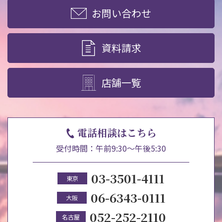
お問い合わせ
資料請求
店舗一覧
電話相談はこちら
受付時間：午前9:30～午後5:30
03-3501-4111
東京
06-6343-0111
大阪
052-252-2110
名古屋