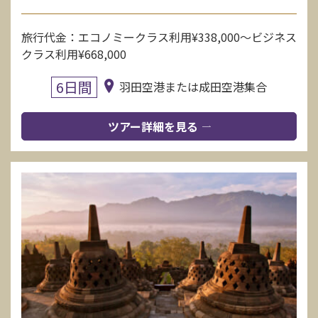
旅行代金：エコノミークラス利用¥338,000〜ビジネス
クラス利用¥668,000
6日間
羽田空港または成田空港集合
ツアー詳細を見る