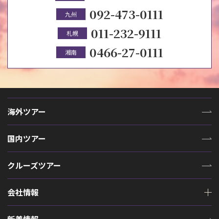
092-473-0111
九州
011-232-9111
札幌
0466-27-0111
湘南
海外ツアー
国内ツアー
クルーズツアー
会社情報