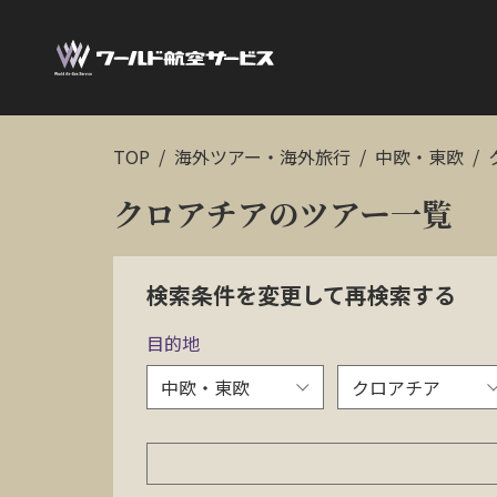
TOP
海外ツアー・海外旅行
中欧・東欧
クロアチアのツアー一覧
検索条件を変更して再検索する
目的地