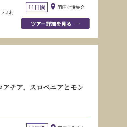
11日間
羽田空港集合
クラス利
ツアー詳細を見る
クロアチア、スロベニアとモン