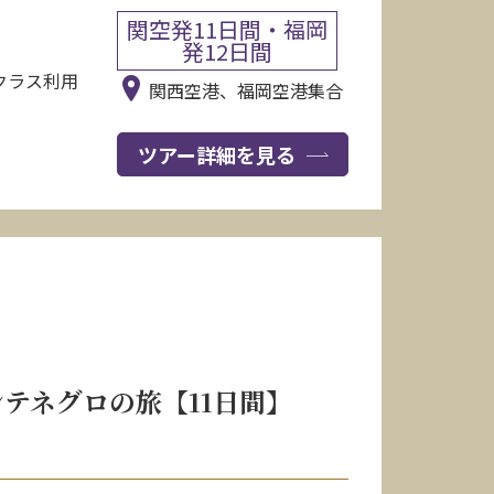
関空発11日間・福岡
発12日間
クラス利用
関西空港、福岡空港集合
ツアー詳細を見る
テネグロの旅【11日間】