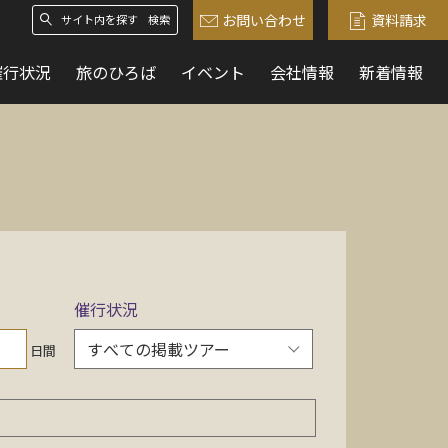
お問い合わせ
資料請求
検索
催行状況
旅のひろば
イベント
会社情報
新着情報
催行状況
日間