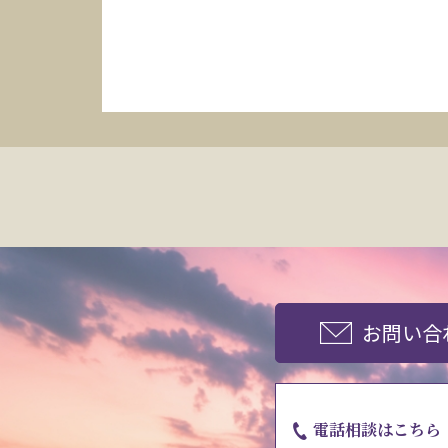
お問い合
電話相談はこちら