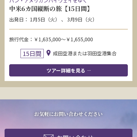
パン・アメリカンハイウェイをゆく
中米6カ国縦断の旅【15日間】
出発日： 1月5日（火） 、 3月9日（火）
旅行代金：￥1,635,000～￥1,655,000
15日間
成田空港または羽田空港集合
ツアー詳細を見る
お気軽にお問い合わせください