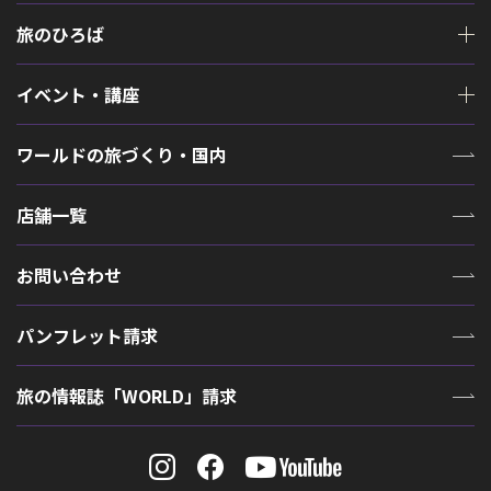
旅のひろば
イベント・講座
ワールドの旅づくり・国内
店舗一覧
お問い合わせ
パンフレット請求
旅の情報誌「WORLD」請求