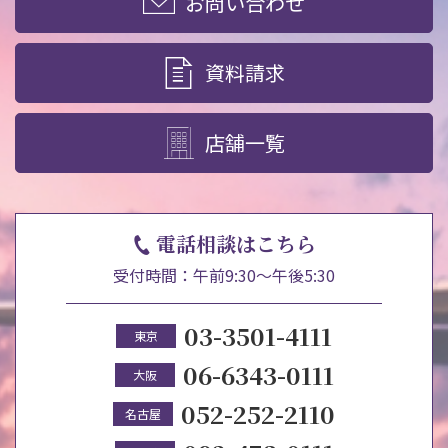
お問い合わせ
資料請求
店舗一覧
電話相談はこちら
受付時間：午前9:30～午後5:30
03-3501-4111
東京
06-6343-0111
大阪
052-252-2110
名古屋