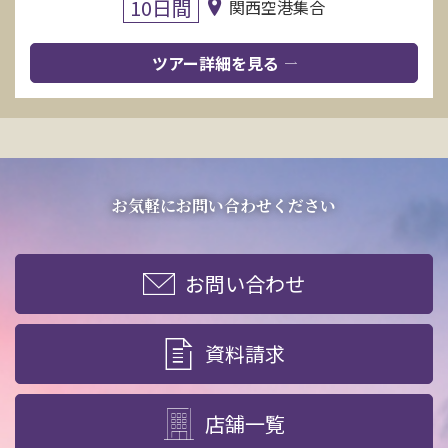
10日間
関西空港集合
ツアー詳細を見る
お気軽にお問い合わせください
お問い合わせ
資料請求
店舗一覧