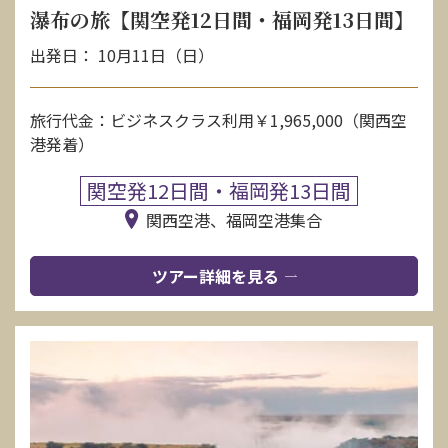
瀑布の旅【関空発12日間・福岡発13日間】
出発日： 10月11日（日）
旅行代金：ビジネスクラス利用￥1,965,000（関西空
港発着）
関空発12日間・福岡発13日間
関西空港、福岡空港集合
ツアー詳細を見る