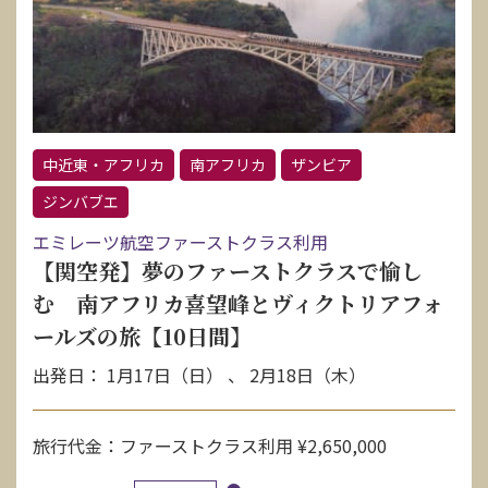
中近東・アフリカ
南アフリカ
ザンビア
ジンバブエ
エミレーツ航空ファーストクラス利用
【関空発】夢のファーストクラスで愉し
む 南アフリカ喜望峰とヴィクトリアフォ
ールズの旅【10日間】
出発日： 1月17日（日） 、 2月18日（木）
旅行代金：ファーストクラス利用 ¥2,650,000