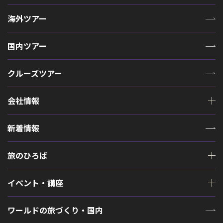
海外ツアー
国内ツアー
クルーズツアー
会社情報
新着情報
旅のひろば
イベント・講座
ワールドの旅づくり・国内