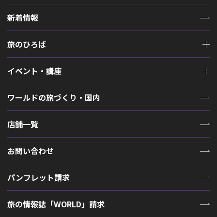
新着情報
旅のひろば
イベント・講座
ワールドの旅づくり・国内
店舗一覧
お問い合わせ
パンフレット請求
旅の情報誌「WORLD」請求