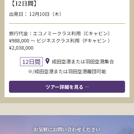
【12日間】
出発日： 12月10日（木）
旅行代金：エコノミークラス利用（Cキャビン）
¥988,000 〜 ビジネスクラス利用（Pキャビン ）
¥2,038,000
12日間
成田空港または羽田空港集合
※/成田空港または羽田空港離団可能
ツアー詳細を見る
お気軽にお問い合わせください