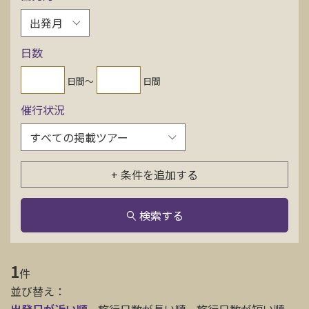
お問い合わせ
日数
資料請求
日間〜
日間
催行状況
電話にてお問い合わせ
検索
+ 条件を追加する
検索する
1
件
並び替え：