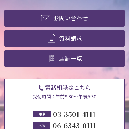
お問い合わせ
資料請求
店舗一覧
電話相談はこちら
受付時間：午前9:30～午後5:30
03-3501-4111
東京
06-6343-0111
大阪