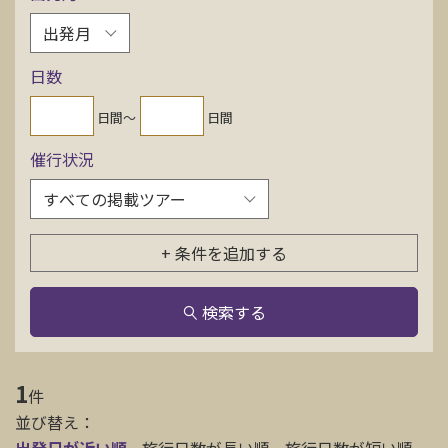
お問い合わせ
日数
資料請求
日間〜
日間
催行状況
電話にてお問い合わせ
検索
+ 条件を追加する
検索する
1
件
並び替え：