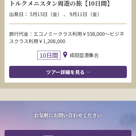
トルクメニスタン周遊の旅【10日間】
出発日： 5月15日（金） 、 9月11日（金）
旅行代金：エコノミークラス利用￥558,000～ビジネ
スクラス利用￥1,208,000
10日間
成田空港集合
ツアー詳細を見る
お気軽にお問い合わせください