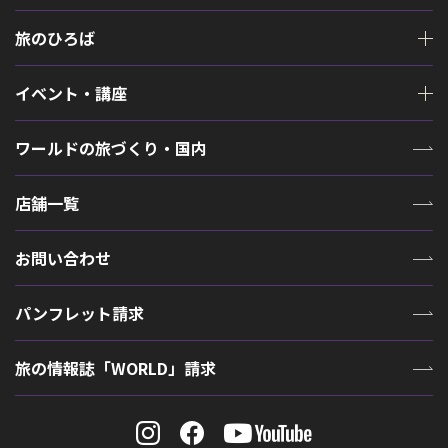
旅のひろば
イベント・講座
ワールドの旅づくり・国内
店舗一覧
お問い合わせ
パンフレット請求
旅の情報誌「WORLD」請求