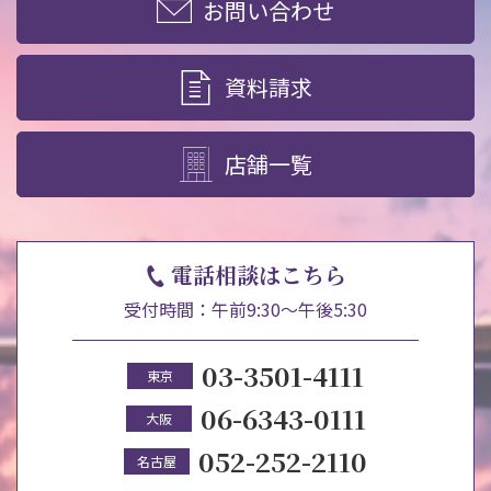
お問い合わせ
資料請求
店舗一覧
電話相談はこちら
受付時間：午前9:30～午後5:30
03-3501-4111
東京
06-6343-0111
大阪
052-252-2110
名古屋