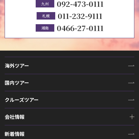
092-473-0111
九州
011-232-9111
札幌
0466-27-0111
湘南
海外ツアー
国内ツアー
クルーズツアー
会社情報
新着情報