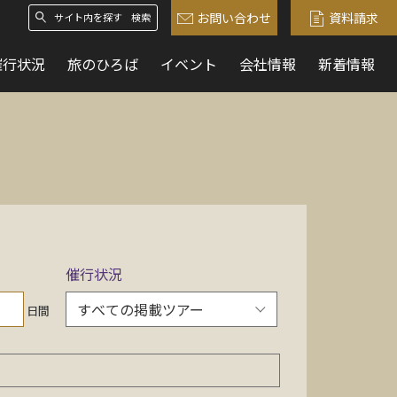
お問い合わせ
資料請求
検索
催行状況
旅のひろば
イベント
会社情報
新着情報
催行状況
日間