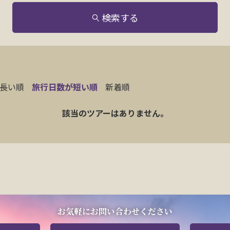
検索する
長い順
旅行日数が短い順
新着順
該当のツアーはありません。
お気軽にお問い合わせください