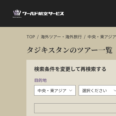
TOP
海外ツアー・海外旅行
中央・東アジ
タジキスタンのツアー一覧
検索条件を変更して再検索する
目的地