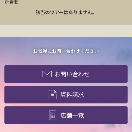
新着順
該当のツアーはありません。
お気軽にお問い合わせください
お問い合わせ
資料請求
店舗一覧