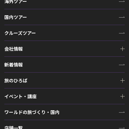
海外ツアー
国内ツアー
クルーズツアー
会社情報
新着情報
旅のひろば
イベント・講座
ワールドの旅づくり・国内
店舗一覧