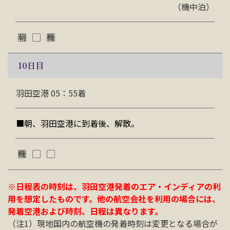
（機中泊）
10
日目
羽田空港 05：55着
■朝、羽田空港に到着後、解散。
※日程表の時刻は、羽田空港発着のエア・インディアの利
用を想定したものです。他の航空会社を利用の場合には、
発着空港および時刻、日程は異なります。
（注1）現地国内の航空機の発着時刻は変更となる場合が