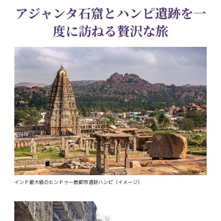
アジャンタ石窟とハンピ遺跡を一
度に訪ねる贅沢な旅
インド最大級のヒンドゥー教都市遺跡ハンピ（イメージ）