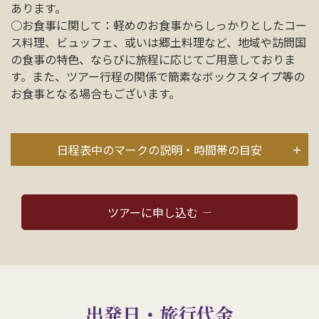
あります。
○お食事に関して：軽めのお食事からしっかりとしたコー
ス料理、ビュッフェ、或いは郷土料理など、地域や訪問国
の食事の特色、ならびに旅程に応じてご用意しておりま
す。また、ツアー行程の関係で簡素なボックスタイプ等の
お食事となる場合もございます。
日程表中のマークの説明・時間帯の目安
ツアーに申し込む
出発日・旅行代金