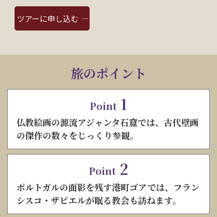
ツアーに申し込む
旅のポイント
1
Point
仏教絵画の源流アジャンタ石窟では、古代壁画
の傑作の数々をじっくり参観。
2
Point
ポルトガルの面影を残す港町ゴアでは、フラン
シスコ・ザビエルが眠る教会も訪ねます。