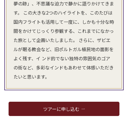
夢の跡」、不思議な迫力で静かに語りかけてきま
す。 この大きな2つのハイライトを、このたびは
国内フライトも活用して一度に、しかも十分な時
間をかけてじっくり参観する、これまでになかっ
た旅として企画いたしました。 さらに、ザビエ
ルが眠る教会など、旧ポルトガル植民地の面影を
よく残す、イ ンド的でない独特の雰囲気のゴア
の街など、多彩なインドもあわせて体感いただき
たいと思います。
ツアーに申し込む