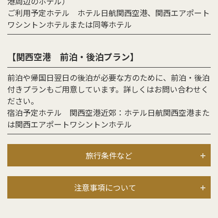
港周辺のホテル）
ご利用予定ホテル ホテル日航関西空港、関西エアポート
ワシントンホテルまたは同等ホテル
【関西空港 前泊・後泊プラン】
前泊や帰国日翌日の後泊が必要な方のために、前泊・後泊
付きプランもご用意しています。詳しくはお問い合わせく
ださい。
宿泊予定ホテル 関西空港近郊：ホテル日航関西空港また
は関西エアポートワシントンホテル
旅行条件など
注意事項について