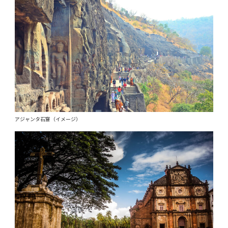
アジャンタ石窟（イメージ）