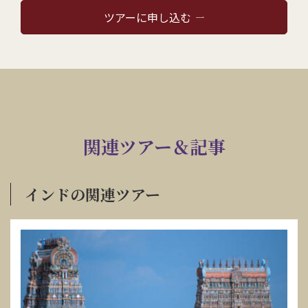
ツアーに申し込む
関連ツアー＆記事
インドの関連ツアー