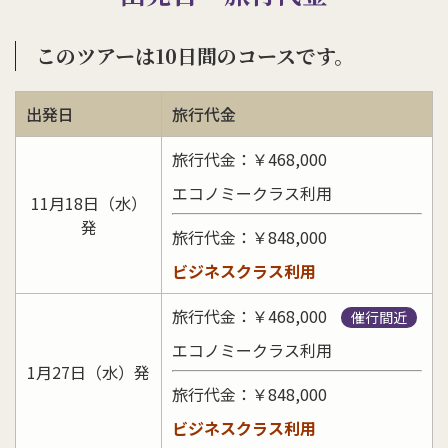
このツアーは10日間のコースです。
出発日
旅行代金
旅行代金：￥468,000
エコノミークラス利用
11月18日（水）
発
旅行代金：￥848,000
ビジネスクラス利用
旅行代金：￥468,000
催行間近
エコノミークラス利用
1月27日（水）発
旅行代金：￥848,000
ビジネスクラス利用