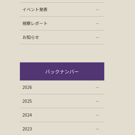
イベント発表
視察レポート
お知らせ
バックナンバー
2026
2025
2024
2023