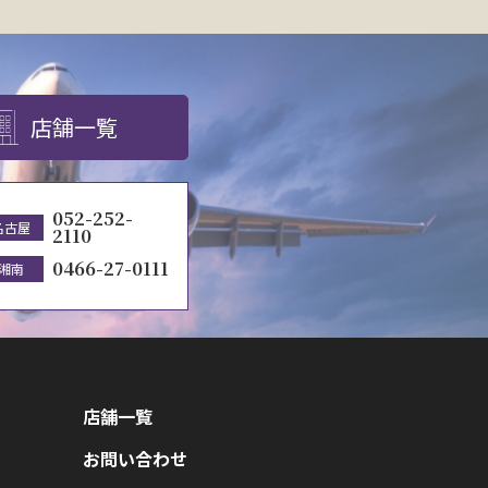
店舗一覧
052-252-
名古屋
2110
0466-27-0111
湘南
店舗一覧
お問い合わせ