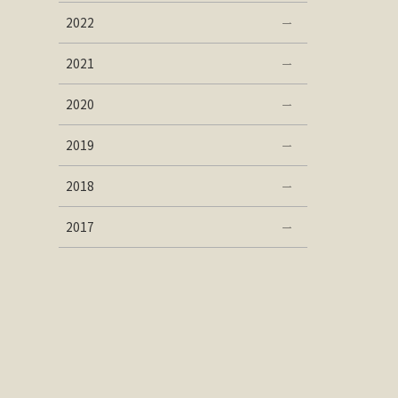
2022
2021
2020
2019
2018
2017