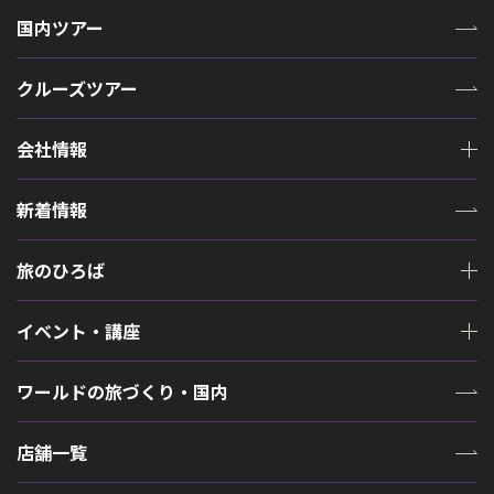
国内ツアー
クルーズツアー
会社情報
新着情報
旅のひろば
イベント・講座
ワールドの旅づくり・国内
店舗一覧