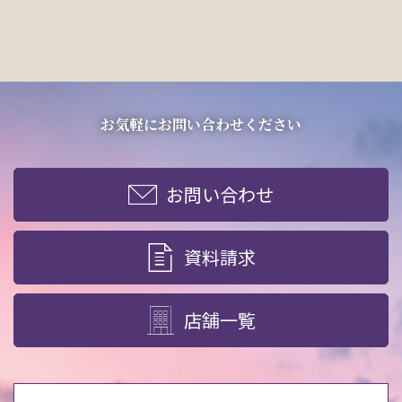
お気軽にお問い合わせください
お問い合わせ
資料請求
店舗一覧