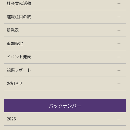
社会貢献活動
お問い合わせ
速報注目の旅
資料請求
新発表
追加設定
電話にてお問い合わせ
イベント発表
視察レポート
検索
お知らせ
バックナンバー
2026