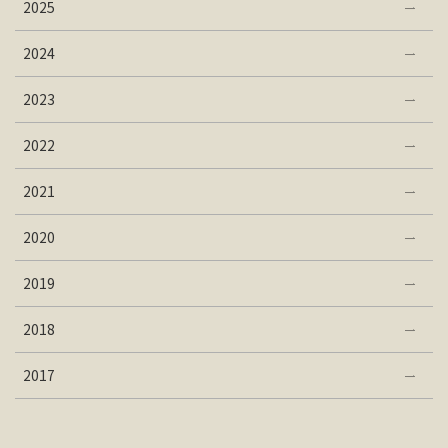
2025
2024
2023
2022
2021
2020
2019
2018
2017