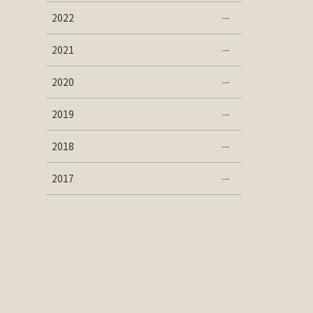
2022
2021
2020
2019
2018
2017