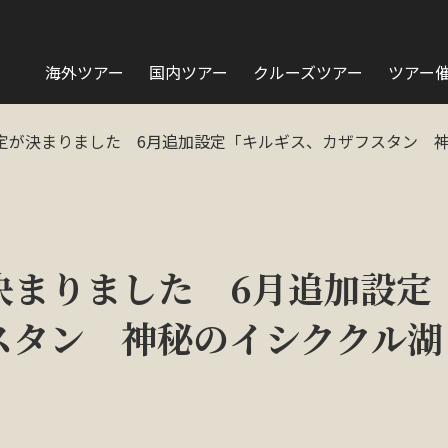
海外ツアー
国内ツアー
クルーズツアー
ツアー
定が決まりました 6月追加設定「キルギス、カザフスタン 
決まりました 6月追加設定
スタン 神秘のイシククル湖