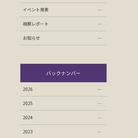
イベント発表
視察レポート
お知らせ
バックナンバー
2026
2025
2024
2023