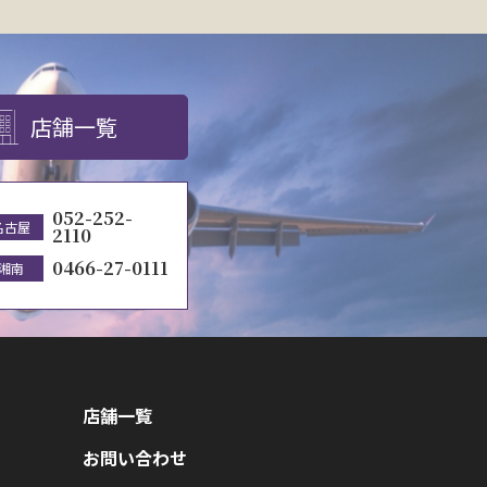
店舗一覧
052-252-
名古屋
2110
0466-27-0111
湘南
店舗一覧
お問い合わせ