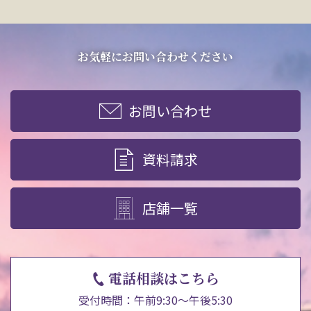
お気軽にお問い合わせください
お問い合わせ
資料請求
店舗一覧
電話相談はこちら
受付時間：午前9:30～午後5:30