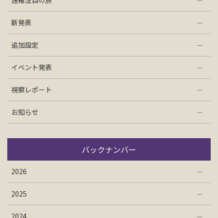
速報注目の旅
お問い合わせ
新発表
資料請求
追加設定
イベント発表
電話にてお問い合わせ
視察レポート
お知らせ
検索
バックナンバー
2026
2025
2024