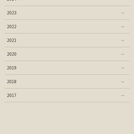
2023
2022
2021
2020
2019
2018
2017