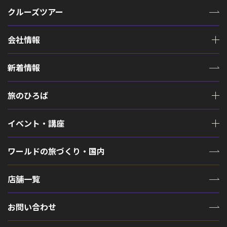
クルーズツアー
会社情報
新着情報
旅のひろば
イベント・講座
ワールドの旅づくり・国内
店舗一覧
お問い合わせ