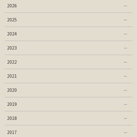
2026
2025
2024
2023
2022
2021
2020
2019
2018
2017