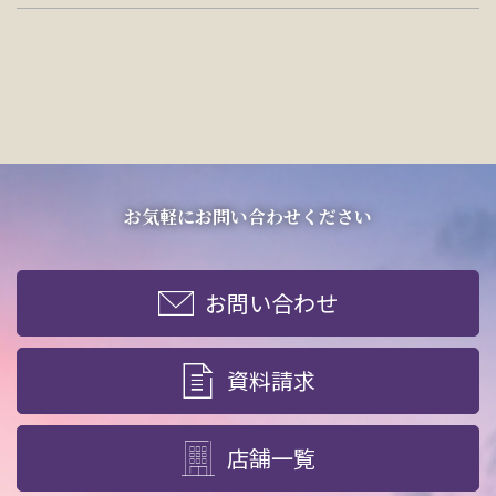
お気軽にお問い合わせください
お問い合わせ
資料請求
店舗一覧