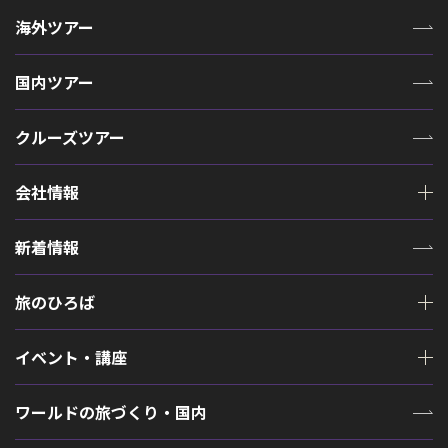
海外ツアー
国内ツアー
クルーズツアー
会社情報
新着情報
旅のひろば
イベント・講座
ワールドの旅づくり・国内