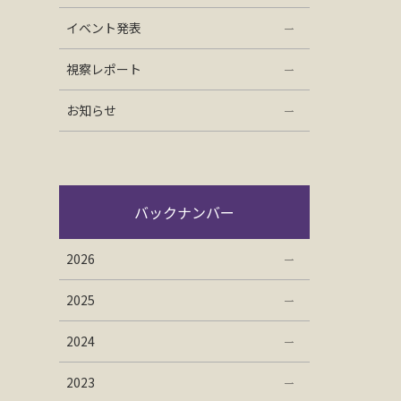
イベント発表
視察レポート
お知らせ
バックナンバー
2026
2025
2024
2023