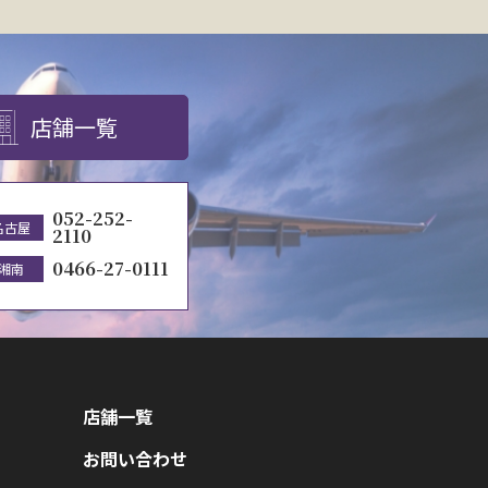
店舗一覧
052-252-
名古屋
2110
0466-27-0111
湘南
店舗一覧
お問い合わせ