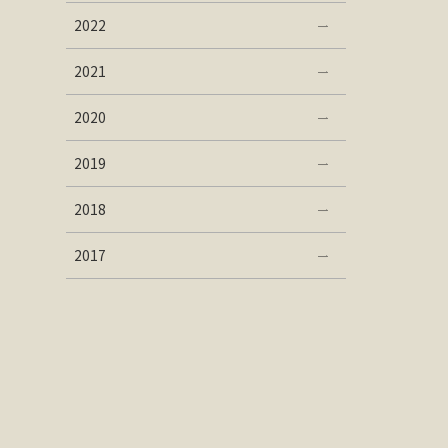
2022
2021
2020
2019
2018
2017