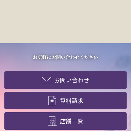
お気軽にお問い合わせください
お問い合わせ
資料請求
店舗一覧