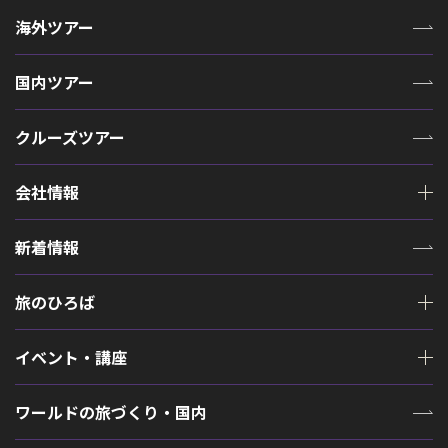
海外ツアー
国内ツアー
クルーズツアー
会社情報
新着情報
旅のひろば
イベント・講座
ワールドの旅づくり・国内