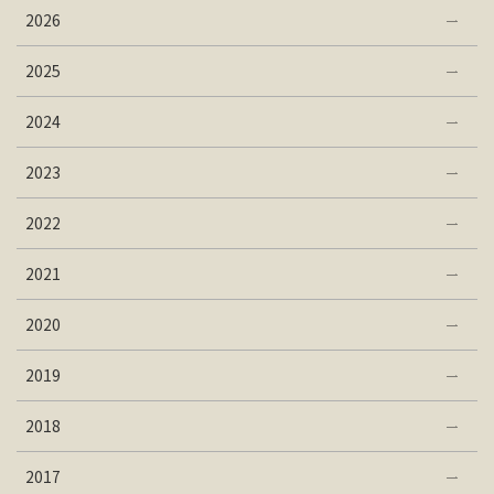
2026
2025
2024
2023
2022
2021
2020
2019
2018
2017