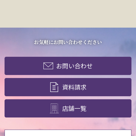
お気軽にお問い合わせください
お問い合わせ
資料請求
店舗一覧