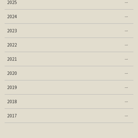
2025
2024
2023
2022
2021
2020
2019
2018
2017