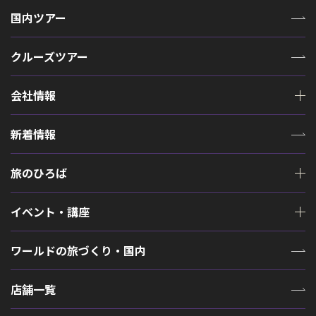
国内ツアー
クルーズツアー
会社情報
新着情報
旅のひろば
イベント・講座
ワールドの旅づくり・国内
店舗一覧