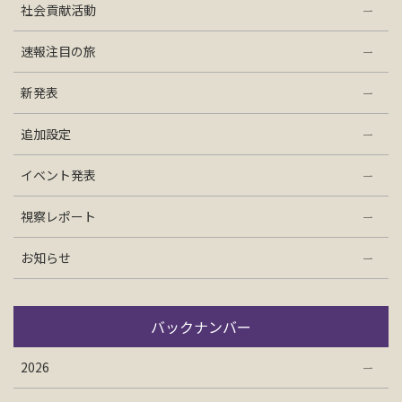
社会貢献活動
お問い合わせ
速報注目の旅
資料請求
新発表
追加設定
電話にてお問い合わせ
イベント発表
視察レポート
検索
お知らせ
バックナンバー
2026