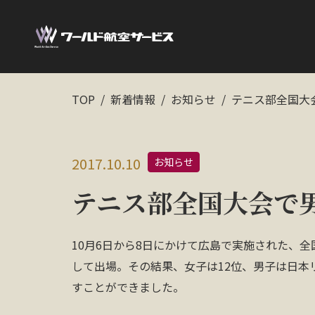
TOP
新着情報
お知らせ
テニス部全国大
2017.10.10
お知らせ
テニス部全国大会で
10月6日から8日にかけて広島で実施された、
して出場。その結果、女子は12位、男子は日本
すことができました。