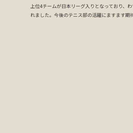
上位4チームが日本リーグ入りとなっており、
れました。今後のテニス部の活躍にますます期