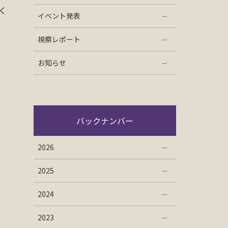
く
イベント発表
視察レポート
お知らせ
バックナンバー
2026
2025
2024
2023