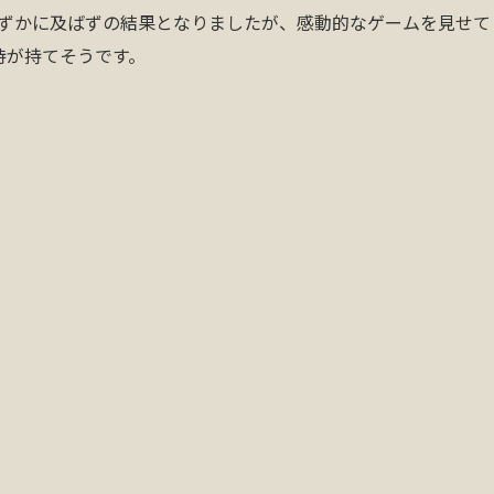
わずかに及ばずの結果となりましたが、感動的なゲームを見せて
待が持てそうです。