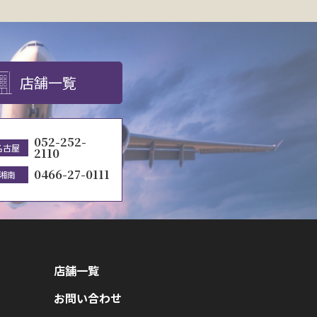
店舗一覧
052-252-
名古屋
2110
0466-27-0111
湘南
店舗一覧
お問い合わせ