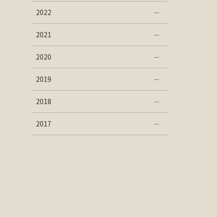
2022
2021
2020
2019
2018
2017