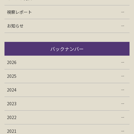
視察レポート
お知らせ
バックナンバー
2026
2025
2024
2023
2022
2021