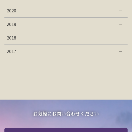
2020
2019
2018
2017
お気軽にお問い合わせください