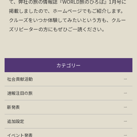
て、弊社の旅の情報誌『WORLD旅のひろば』1月号に
掲載しましたので、ホームページでもご紹介します。
クルーズをいつか体験してみたいという方も、クルー
ズリピーターの方にもぜひご一読ください。
カテゴリー
社会貢献活動
速報注目の旅
新発表
追加設定
イベント発表