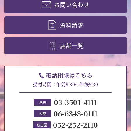
お問い合わせ
資料請求
店舗一覧
電話相談はこちら
受付時間：午前9:30～午後5:30
03-3501-4111
東京
06-6343-0111
大阪
052-252-2110
名古屋