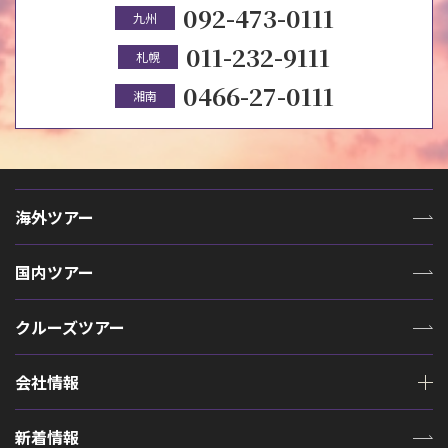
092-473-0111
九州
011-232-9111
札幌
0466-27-0111
湘南
海外ツアー
国内ツアー
クルーズツアー
会社情報
新着情報