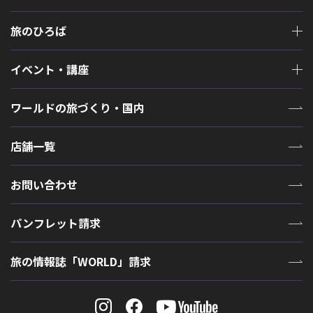
旅のひろば
イベント・講座
ワールドの旅づくり・国内
店舗一覧
お問い合わせ
パンフレット請求
旅の情報誌「WORLD」請求