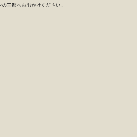
ンの三都へお出かけください。