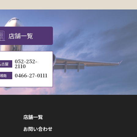
店舗一覧
052-252-
名古屋
2110
0466-27-0111
湘南
店舗一覧
お問い合わせ