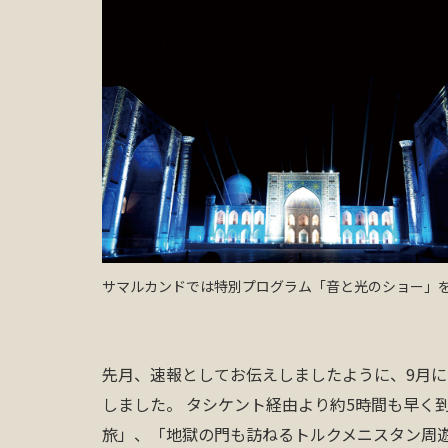
サマルカンドでは特別プログラム「音と光のショー」
先月、速報としてお伝えしましたように、9月
しました。 タシケント経由より約5時間も早く
旅」、「地獄の門も訪ねるトルクメニスタン周