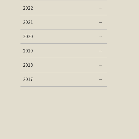
2022
2021
2020
2019
2018
2017