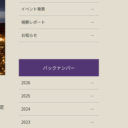
イベント発表
視察レポート
お知らせ
バックナンバー
2026
2025
定
2024
2023
、