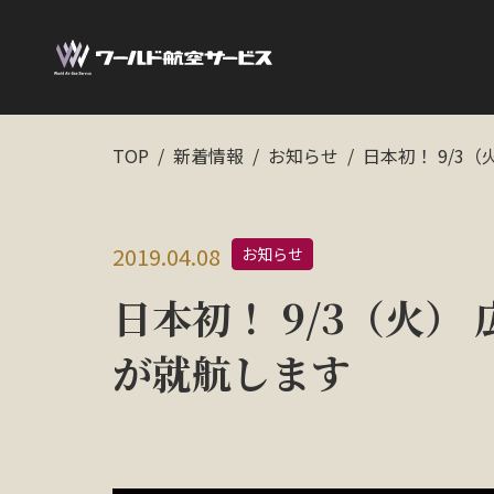
TOP
新着情報
お知らせ
日本初！ 9/3
2019.04.08
お知らせ
日本初！ 9/3（火
が就航します