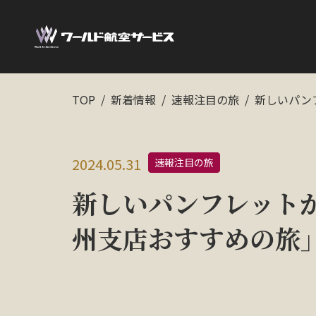
TOP
新着情報
速報注目の旅
新しいパン
2024.05.31
速報注目の旅
新しいパンフレット
州支店おすすめの旅