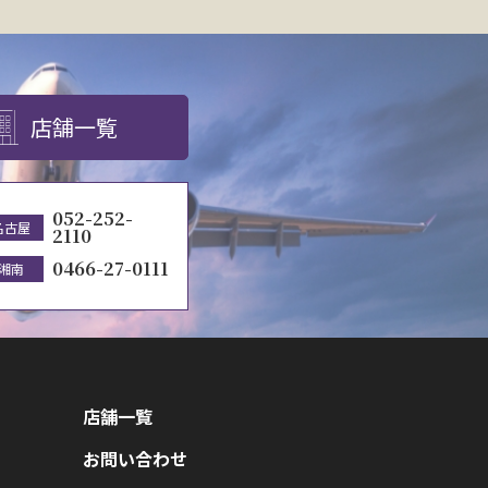
店舗一覧
052-252-
名古屋
2110
0466-27-0111
湘南
店舗一覧
お問い合わせ