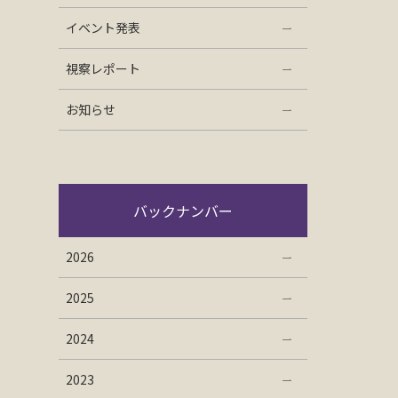
イベント発表
視察レポート
お知らせ
バックナンバー
2026
2025
2024
2023