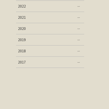
2022
2021
2020
2019
2018
2017