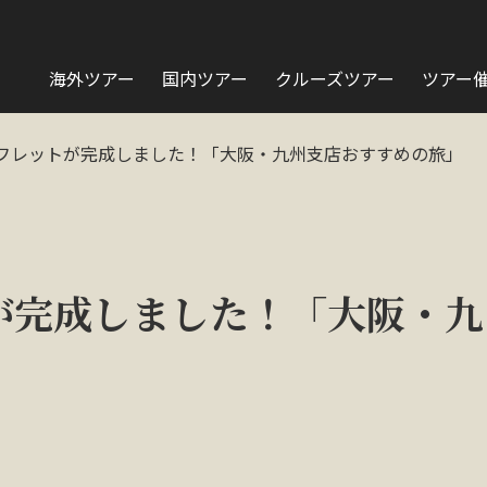
海外ツアー
国内ツアー
クルーズツアー
ツアー
フレットが完成しました！「大阪・九州支店おすすめの旅」
が完成しました！「大阪・九
」