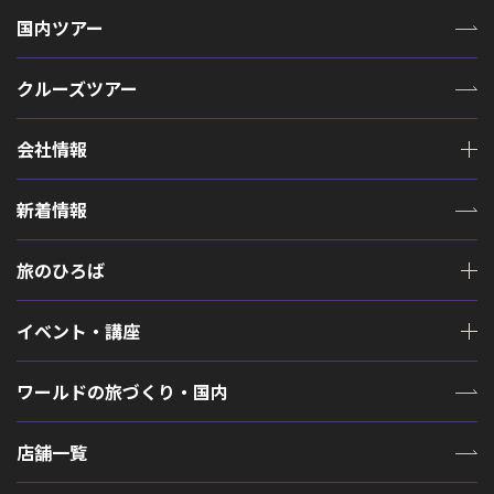
国内ツアー
クルーズツアー
会社情報
新着情報
旅のひろば
イベント・講座
ワールドの旅づくり・国内
店舗一覧