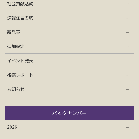
社会貢献活動
お問い合わせ
速報注目の旅
資料請求
新発表
追加設定
電話にてお問い合わせ
イベント発表
視察レポート
検索
お知らせ
バックナンバー
2026