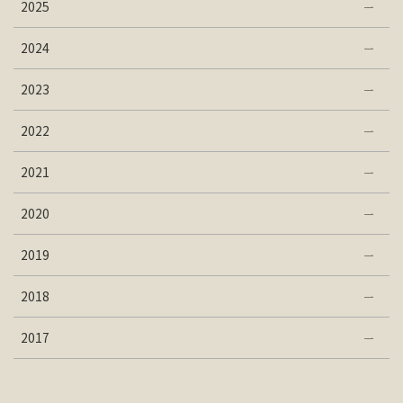
2025
2024
2023
2022
2021
2020
2019
2018
2017