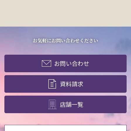
お気軽にお問い合わせください
お問い合わせ
資料請求
店舗一覧