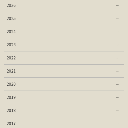
2026
2025
2024
2023
2022
2021
2020
2019
2018
2017