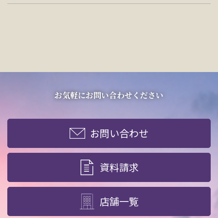
お気軽にお問い合わせください
お問い合わせ
資料請求
店舗一覧