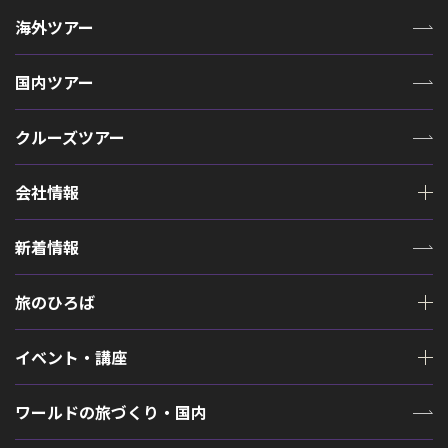
海外ツアー
国内ツアー
クルーズツアー
会社情報
新着情報
旅のひろば
イベント・講座
ワールドの旅づくり・国内