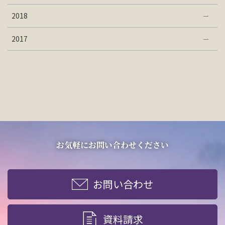
2018
2017
お気軽にお問い合わせください
お問い合わせ
資料請求