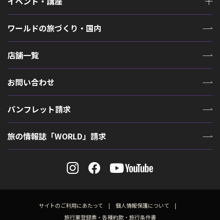
イベント・講座
ワールドの旅づくり・国内
店舗一覧
お問い合わせ
パンフレット請求
旅の情報誌「WORLD」請求
サイトのご利用にあたって
個人情報保護について
旅行業登録票・各種約款・旅行条件書