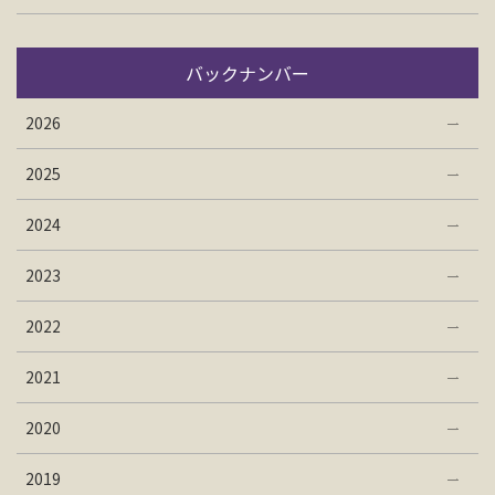
バックナンバー
2026
2025
2024
2023
2022
2021
2020
2019