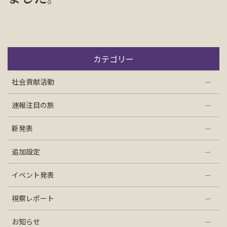
お問い合わせ
資料請求
カテゴリー
電話にてお問い合わせ
社会貢献活動
速報注目の旅
検索
新発表
追加設定
イベント発表
視察レポート
お知らせ