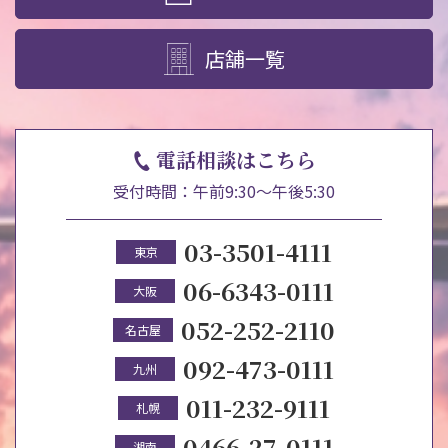
店舗一覧
電話相談はこちら
受付時間：午前9:30～午後5:30
03-3501-4111
東京
06-6343-0111
大阪
052-252-2110
名古屋
092-473-0111
九州
011-232-9111
札幌
0466-27-0111
湘南