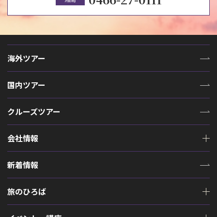
海外ツアー
国内ツアー
クルーズツアー
会社情報
新着情報
旅のひろば