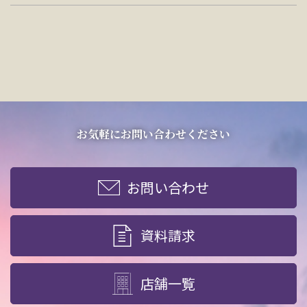
お気軽にお問い合わせください
お問い合わせ
資料請求
店舗一覧