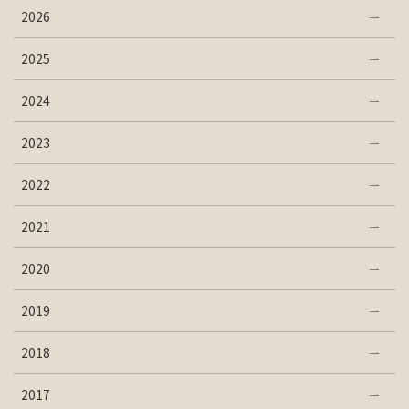
2026
2025
2024
2023
2022
2021
2020
2019
2018
2017