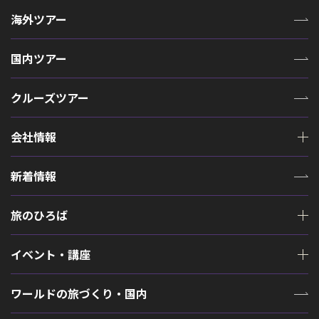
海外ツアー
国内ツアー
クルーズツアー
会社情報
新着情報
旅のひろば
イベント・講座
ワールドの旅づくり・国内