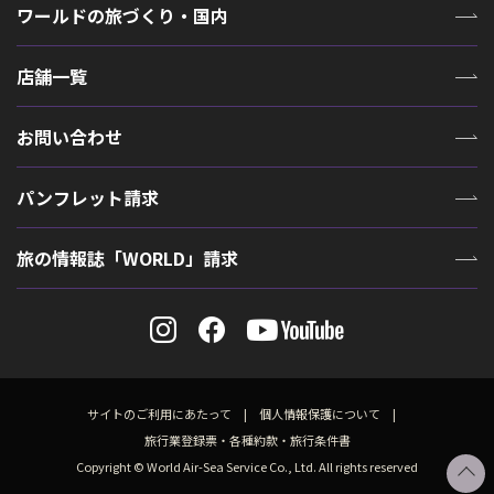
ワールドの旅づくり・国内
店舗一覧
お問い合わせ
パンフレット請求
旅の情報誌「WORLD」請求
サイトのご利用にあたって
個人情報保護について
旅行業登録票・各種約款・旅行条件書
Copyright © World Air-Sea Service Co., Ltd. All rights reserved