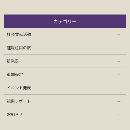
お問い合わせ
カテゴリー
資料請求
社会貢献活動
電話にてお問い合わせ
速報注目の旅
新発表
検索
追加設定
イベント発表
視察レポート
お知らせ