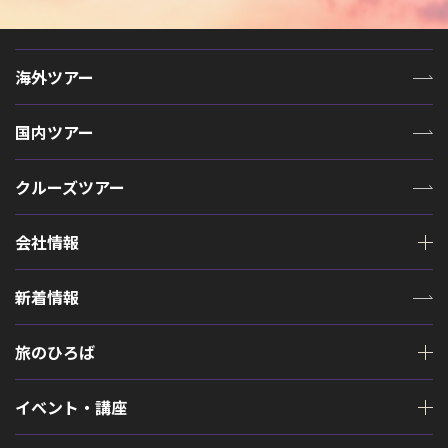
海外ツアー
国内ツアー
クルーズツアー
会社情報
新着情報
旅のひろば
イベント・講座