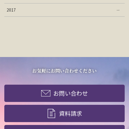
2017
お気軽にお問い合わせください
お問い合わせ
資料請求