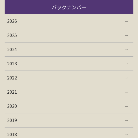
バックナンバー
2026
2025
2024
2023
2022
2021
2020
2019
2018