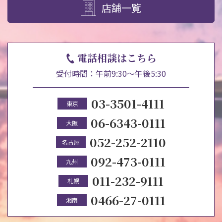
店舗一覧
電話相談はこちら
受付時間：午前9:30～午後5:30
03-3501-4111
東京
06-6343-0111
大阪
052-252-2110
名古屋
092-473-0111
九州
011-232-9111
札幌
0466-27-0111
湘南