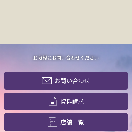
お気軽にお問い合わせください
お問い合わせ
資料請求
店舗一覧