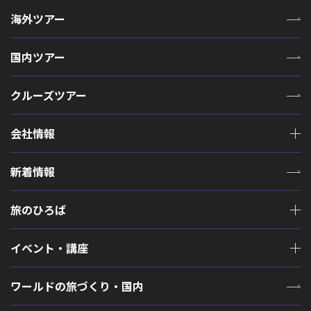
海外ツアー
国内ツアー
クルーズツアー
会社情報
新着情報
旅のひろば
イベント・講座
ワールドの旅づくり・国内