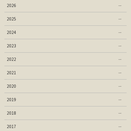
2026
2025
2024
2023
2022
2021
2020
2019
2018
2017