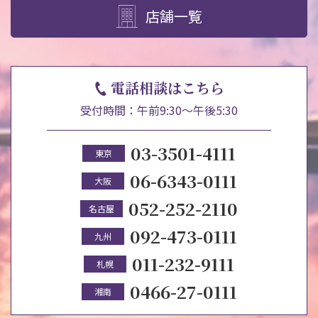
店舗一覧
電話相談はこちら
受付時間：午前9:30～午後5:30
03-3501-4111
東京
06-6343-0111
大阪
052-252-2110
名古屋
092-473-0111
九州
011-232-9111
札幌
0466-27-0111
湘南