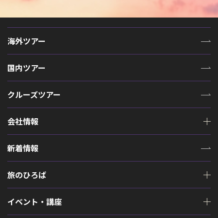
海外ツアー
国内ツアー
クルーズツアー
会社情報
新着情報
旅のひろば
イベント・講座