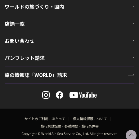
ワールドの旅づくり・国内
店舗一覧
お問い合わせ
パンフレット請求
旅の情報誌「WORLD」請求
サイトのご利用にあたって
個人情報保護について
旅行業登録票・各種約款・旅行条件書
Copyright © World Air-Sea Service Co., Ltd. All rights reserved