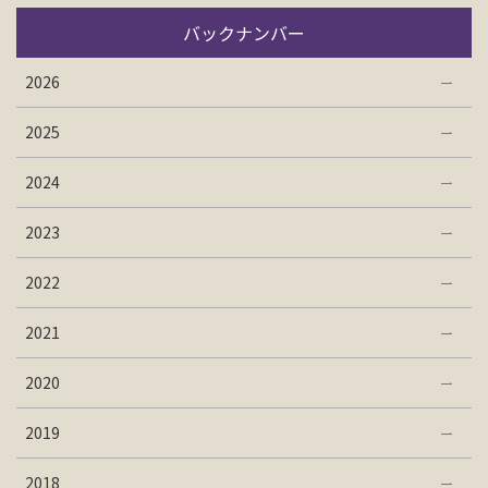
バックナンバー
2026
2025
2024
2023
2022
2021
2020
2019
2018