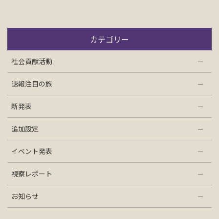
お問い合わせ
カテゴリー
資料請求
社会貢献活動
電話にてお問い合わせ
速報注目の旅
新発表
検索
追加設定
イベント発表
視察レポート
お知らせ