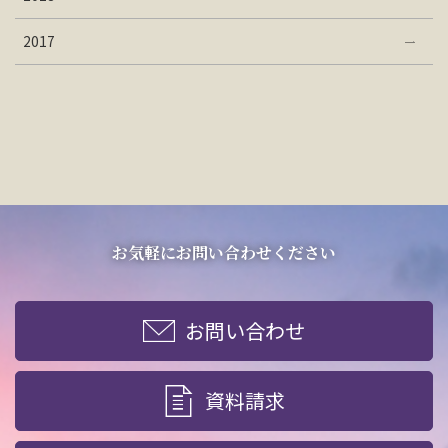
2017
お気軽にお問い合わせください
お問い合わせ
資料請求