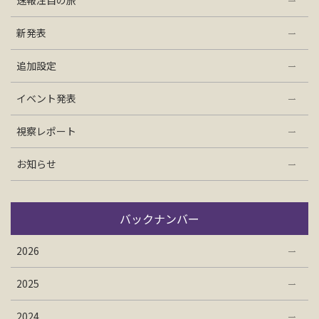
速報注目の旅
お問い合わせ
新発表
資料請求
追加設定
イベント発表
電話にてお問い合わせ
視察レポート
お知らせ
検索
バックナンバー
2026
2025
2024