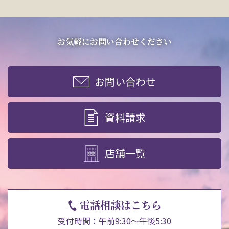
お気軽にお問い合わせください
お問い合わせ
資料請求
店舗一覧
電話相談はこちら
受付時間：午前9:30～午後5:30