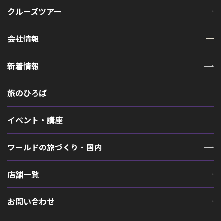
クルーズツアー
会社情報
新着情報
旅のひろば
イベント・講座
ワールドの旅づくり・国内
店舗一覧
お問い合わせ