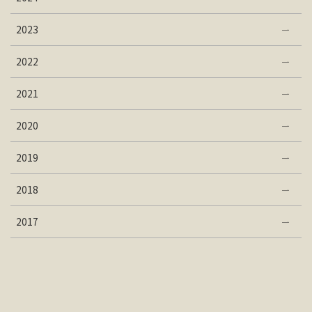
2023
2022
2021
2020
2019
2018
2017