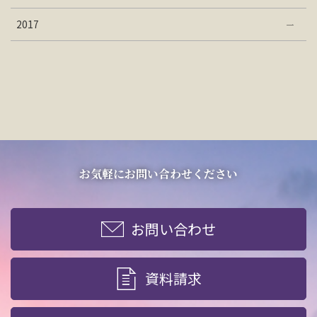
2017
お気軽にお問い合わせください
お問い合わせ
資料請求