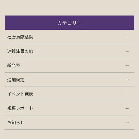
お問い合わせ
カテゴリー
資料請求
社会貢献活動
電話にてお問い合わせ
速報注目の旅
新発表
検索
追加設定
イベント発表
視察レポート
お知らせ