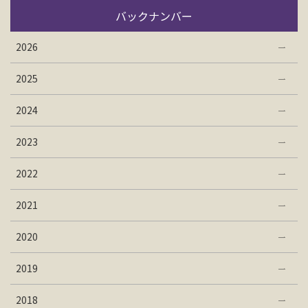
バックナンバー
2026
2025
2024
2023
2022
2021
2020
2019
2018