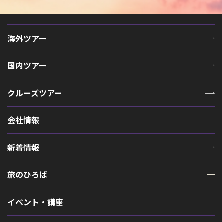
海外ツアー
国内ツアー
クルーズツアー
会社情報
新着情報
旅のひろば
イベント・講座