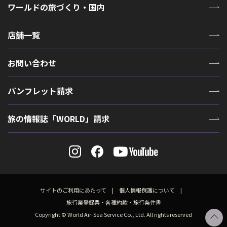
ワールドの旅づくり・国内
店舗一覧
お問い合わせ
パンフレット請求
旅の情報誌「WORLD」請求
サイトのご利用にあたって
個人情報保護について
旅行業登録票・各種約款・旅行条件書
Copyright © World Air-Sea Service Co., Ltd. All rights reserved