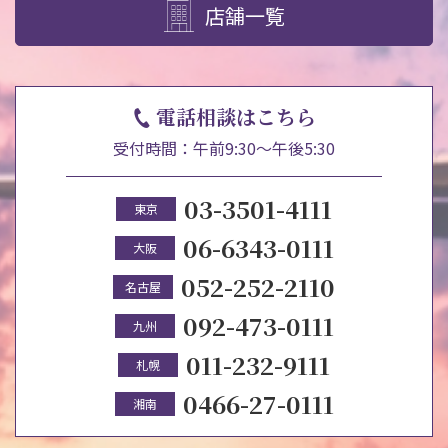
店舗一覧
電話相談はこちら
受付時間：午前9:30～午後5:30
03-3501-4111
東京
06-6343-0111
大阪
052-252-2110
名古屋
092-473-0111
九州
011-232-9111
札幌
0466-27-0111
湘南