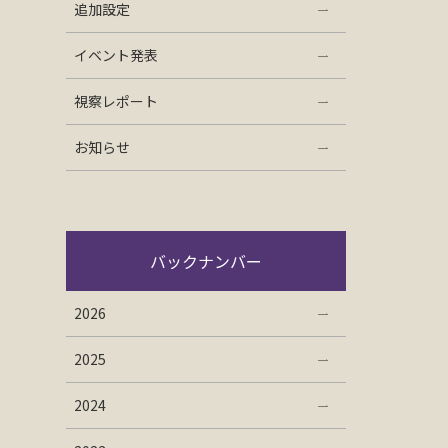
追加設定
イベント発表
視察レポート
お知らせ
バックナンバー
2026
2025
2024