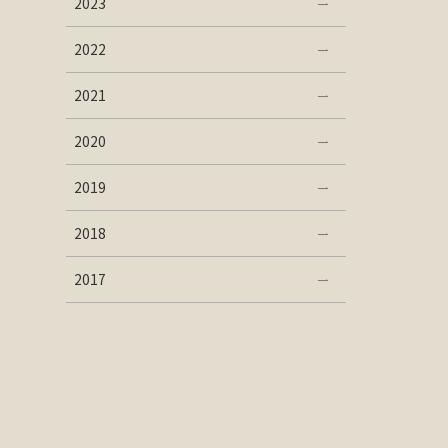
2023
2022
2021
2020
2019
2018
2017