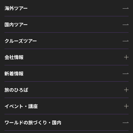
海外ツアー
国内ツアー
クルーズツアー
会社情報
新着情報
旅のひろば
イベント・講座
ワールドの旅づくり・国内