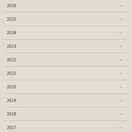
2026
2025
2024
2023
2022
2021
2020
2019
2018
2017